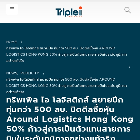
HOME
ทริพเพิล ไอ โลจิสติกส์ สยายปีก ทุ่มกว่า 500 ลบ. ปิดดีลซื้อหุ้น AROUND
LOGISTICS HONG KONG 50% ก้าวสู่การเป็นตัวแทนสายการบินในระดับภูมิภาค
อย่างแท้จริง
NEWS
,
PUBLICITY
ทริพเพิล ไอ โลจิสติกส์ สยายปีก ทุ่มกว่า 500 ลบ. ปิดดีลซื้อหุ้น AROUND
LOGISTICS HONG KONG 50% ก้าวสู่การเป็นตัวแทนสายการบินในระดับภูมิภาค
อย่างแท้จริง
ทริพเพิล ไอ โลจิสติกส์ สยายปีก
ทุ่มกว่า 500 ลบ. ปิดดีลซื้อหุ้น
Around Logistics Hong Kong
50% ก้าวสู่การเป็นตัวแทนสายการ
บินในระดับภูมิภาคอย่างแท้จริง