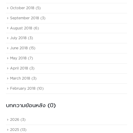
October 2018
(5)
September 2018
(3)
August 2018
(6)
July 2018
(3)
June 2018
(15)
May 2018
(7)
April 2018
(3)
March 2018
(3)
February 2018
(10)
บทความย้อนหลัง (ปี)
2026
(3)
2025
(13)