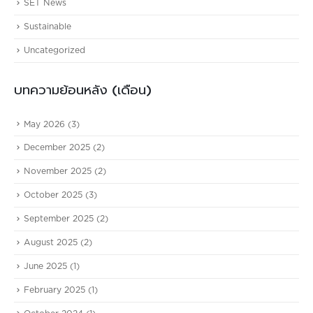
SET News
Sustainable
Uncategorized
บทความย้อนหลัง (เดือน)
May 2026
(3)
December 2025
(2)
November 2025
(2)
October 2025
(3)
September 2025
(2)
August 2025
(2)
June 2025
(1)
February 2025
(1)