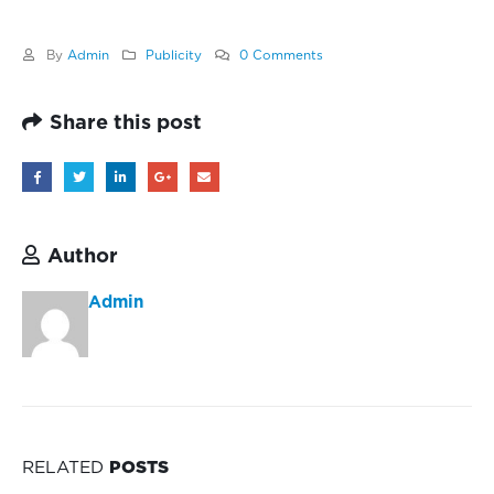
By
Admin
Publicity
0 Comments
Share this post
Author
Admin
RELATED
POSTS