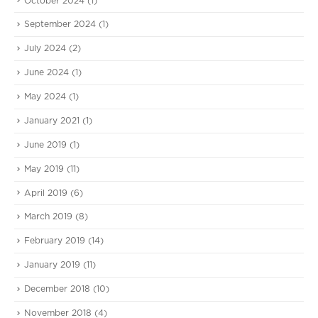
October 2024
(1)
September 2024
(1)
July 2024
(2)
June 2024
(1)
May 2024
(1)
January 2021
(1)
June 2019
(1)
May 2019
(11)
April 2019
(6)
March 2019
(8)
February 2019
(14)
January 2019
(11)
December 2018
(10)
November 2018
(4)