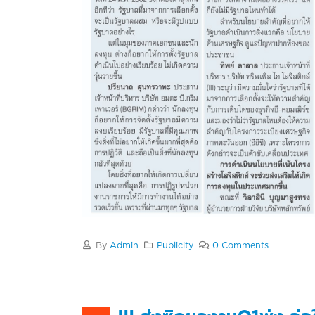
By
Admin
Publicity
0 Comments