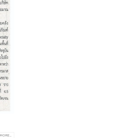
MORE...