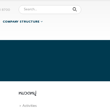
1 8700
COMPANY STRUCTURE
หมวดหมู่
Activities