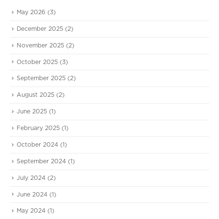
May 2026
(3)
December 2025
(2)
November 2025
(2)
October 2025
(3)
September 2025
(2)
August 2025
(2)
June 2025
(1)
February 2025
(1)
October 2024
(1)
September 2024
(1)
July 2024
(2)
June 2024
(1)
May 2024
(1)