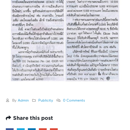
By
Admin
Publicity
0 Comments
Share this post