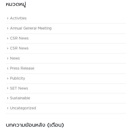
หมวดหมู่
Activities
Annual General Meeting
CSR News
CSR News
News
Press Release
Publicity
SET News
Sustainable
Uncategorized
บทความย้อนหลัง (เดือน)