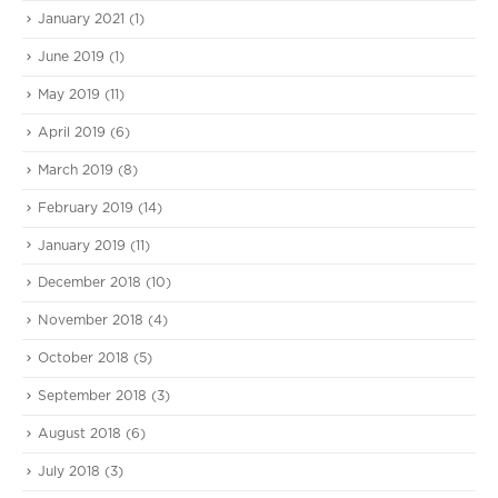
January 2021
(1)
June 2019
(1)
May 2019
(11)
April 2019
(6)
March 2019
(8)
February 2019
(14)
January 2019
(11)
December 2018
(10)
November 2018
(4)
October 2018
(5)
September 2018
(3)
August 2018
(6)
July 2018
(3)