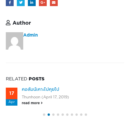
Author
Admin
RELATED
POSTS
คอลัมน์เคาะไปคุยไป
17
Thunhoon (April 17, 2019)
Apr
read more