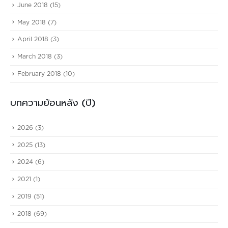
June 2018
(15)
May 2018
(7)
April 2018
(3)
March 2018
(3)
February 2018
(10)
บทความย้อนหลัง (ปี)
2026
(3)
2025
(13)
2024
(6)
2021
(1)
2019
(51)
2018
(69)