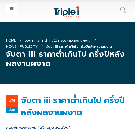
HOME
จับตา III ราคาต่ำเกินไป ครึ่งปีหลังผลงานผงาด
NEWS
,
PUBLICITY
จับตา III ราคาต่ำเกินไป ครึ่งปีหลังผลงานผงาด
จับตา iii ราคาต่ำเกินไป ครึ่งปีหลัง
ผลงานผงาด
จับตา iii ราคาต่ำเกินไป ครึ่งปี
29
Jun
หลังผลงานผงาด
หนังสือพิมพ์ทันหุ้น ( 29 มิถุนายน 2561)