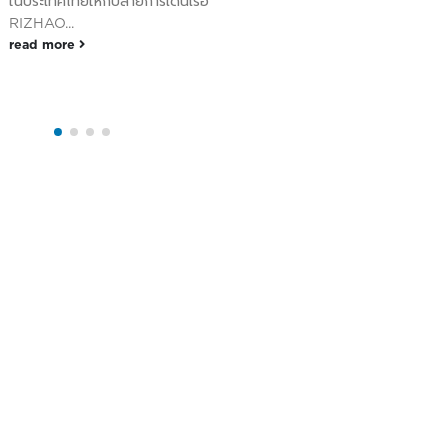
ในประเทศไทยให้กับสายการเดินเรือ
RIZHAO...
read more