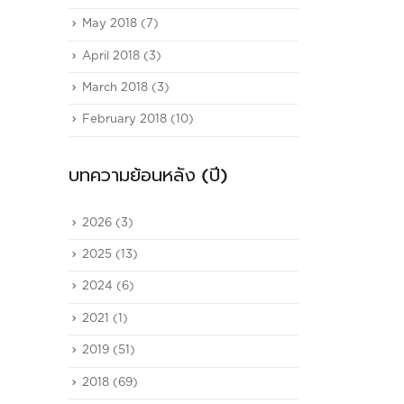
III เปิดผลประกอบการปี 2567 ทำ
May 2018
(7)
รายได้รวม 2,398.1 ล้านบาท
April 2018
(3)
เติบโต 35.9%...
read more
March 2018
(3)
February 2018
(10)
บทความย้อนหลัง (ปี)
2026
(3)
2025
(13)
2024
(6)
2021
(1)
2019
(51)
2018
(69)