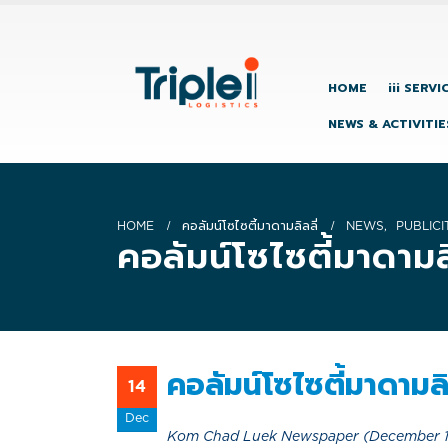
HOME
iii SERVI
NEWS & ACTIVITIE
HOME
คอลัมน์โซไซตี้มาดามลิลลี่
NEWS
,
PUBLICI
คอลัมน์โซไซตี้มาดามลิ
คอลัมน์โซไซตี้มาดามลิ
14
Dec
Kom Chad Luek Newspaper (December 1