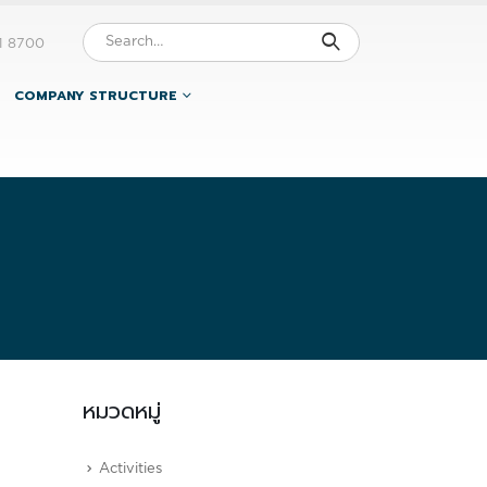
1 8700
COMPANY STRUCTURE
หมวดหมู่
Activities