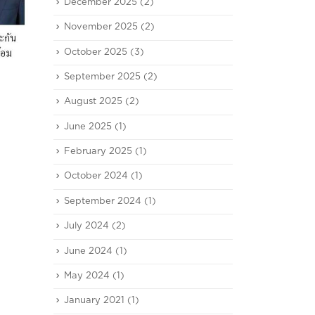
December 2025
(2)
November 2025
(2)
October 2025
(3)
September 2025
(2)
August 2025
(2)
June 2025
(1)
February 2025
(1)
October 2024
(1)
September 2024
(1)
July 2024
(2)
June 2024
(1)
May 2024
(1)
January 2021
(1)