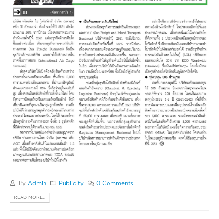
By
Admin
Publicity
0 Comments
READ MORE...