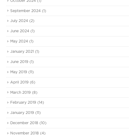
October 2024
(1)
September 2024
(1)
July 2024
(2)
June 2024
(1)
May 2024
(1)
January 2021
(1)
June 2019
(1)
May 2019
(11)
April 2019
(6)
March 2019
(8)
February 2019
(14)
January 2019
(11)
December 2018
(10)
November 2018
(4)