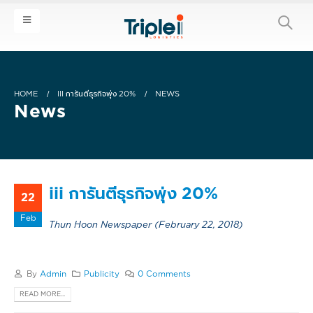
HOME
III การันตีธุรกิจพุ่ง 20%
NEWS
News
iii การันตีธุรกิจพุ่ง 20%
22
Feb
Thun Hoon Newspaper (February 22, 2018)
By
Admin
Publicity
0 Comments
READ MORE...