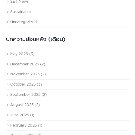
SET News
Sustainable
Uncategorized
บทความย้อนหลัง (เดือน)
May 2026
(3)
December 2025
(2)
November 2025
(2)
October 2025
(3)
September 2025
(2)
August 2025
(2)
June 2025
(1)
February 2025
(1)