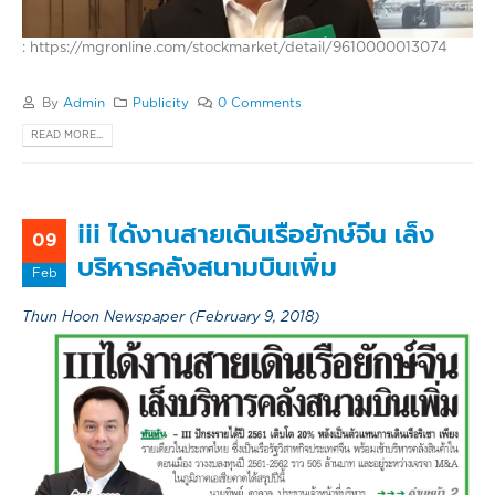
: https://mgronline.com/stockmarket/detail/9610000013074
By
Admin
Publicity
0 Comments
READ MORE...
iii ได้งานสายเดินเรือยักษ์จีน เล็ง
09
บริหารคลังสนามบินเพิ่ม
Feb
Thun Hoon Newspaper (February 9, 2018)