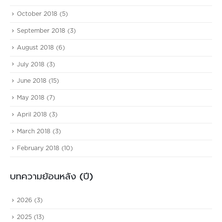
October 2018
(5)
September 2018
(3)
August 2018
(6)
July 2018
(3)
June 2018
(15)
May 2018
(7)
April 2018
(3)
March 2018
(3)
February 2018
(10)
บทความย้อนหลัง (ปี)
2026
(3)
2025
(13)