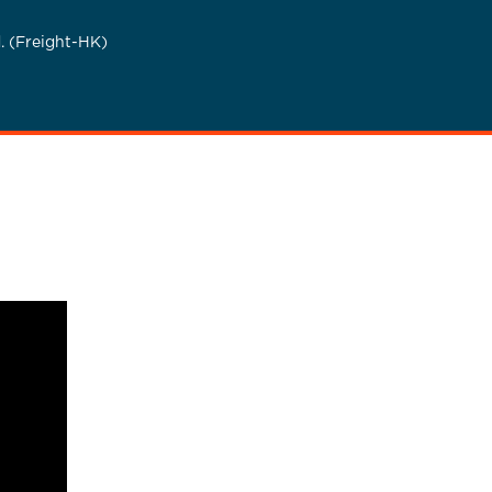
. (Freight-HK)