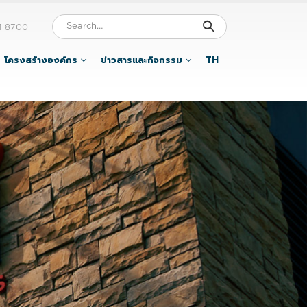
1 8700
โครงสร้างองค์กร
ข่าวสารและกิจกรรม
TH