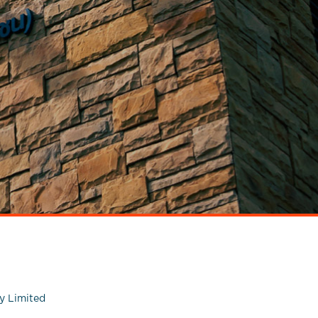
ny Limited