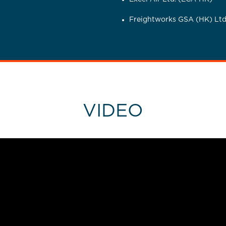
Freightworks GSA (HK) Ltd
VIDEO