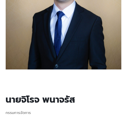
นายจิโรจ พนาจรัส
กรรมการจัดการ