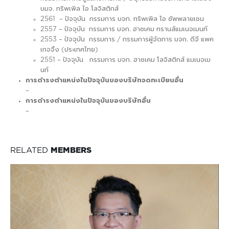
บมจ. ทริพเพิล ไอ โลจิสติกส์
2561 – ปัจจุบัน กรรมการ บจก. ทริพเพิล ไอ ซัพพลายเชน
2557 – ปัจจุบัน กรรมการ บจก. ฮาซเคม ทรานส์แมเนจเมนท์
2553 – ปัจจุบัน กรรมการ / กรรมการผู้จัดการ บจก. ดีจี แพค
เกจจิ้ง (ประเทศไทย)
2551 – ปัจจุบัน กรรมการ บจก. ฮาซเคม โลจิสติกส์ แมเนจเม
นท์
การดำรงตำแหน่งในปัจจุบันของบริษัทจดทะเบียนอื่น
–
การดำรงตำแหน่งในปัจจุบันของบริษัทอื่น
–
RELATED
MEMBERS