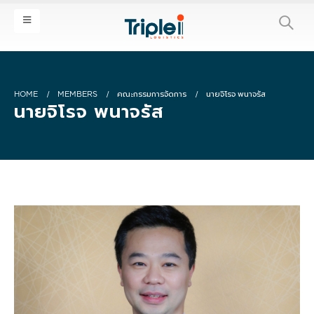
HOME
MEMBERS
คณะกรรมการจัดการ
นายจิโรจ พนาจรัส
นายจิโรจ พนาจรัส