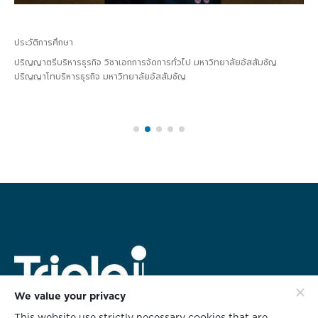
ประวัติการศึกษา
ปริญญาตรีบริหารธุรกิจ วิชาเอกการจัดการทั่วไป มหาวิทยาลัยอัสสัมชัญ
ปริญญาโทบริหารธุรกิจ มหาวิทยาลัยอัสสัมชัญ
We value your privacy