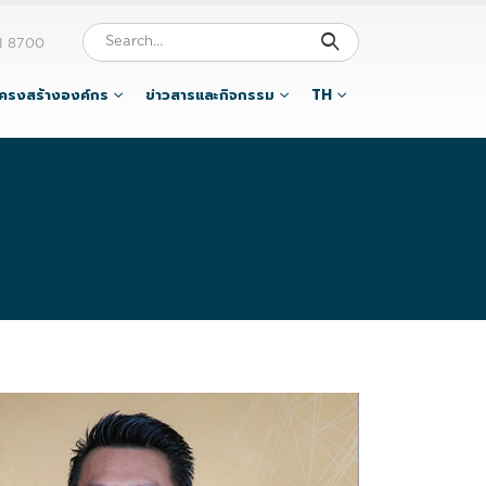
1 8700
โครงสร้างองค์กร
ข่าวสารและกิจกรรม
TH