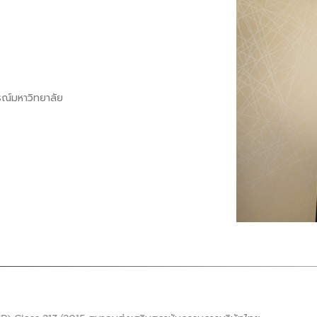
รณ์มหาวิทยาลัย