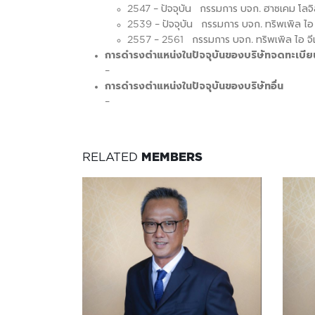
2547 – ปัจจุบัน กรรมการ บจก. ฮาซเคม โลจิ
2539 – ปัจจุบัน กรรมการ บจก. ทริพเพิล ไอ ม
2557 – 2561 กรรมการ บจก. ทริพเพิล ไอ จีเ
การดำรงตำแหน่งในปัจจุบันของบริษัทจดทะเบียน
–
การดำรงตำแหน่งในปัจจุบันของบริษัทอื่น
–
RELATED
MEMBERS