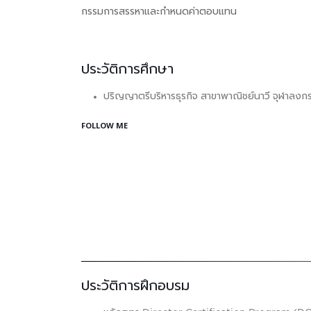
กรรมการสรรหาและกำหนดค่าตอบแทน
ประวัติการศึกษา
ปริญญาตรีบริหารธุรกิจ สาขาพาณิชย์นาวี จุฬาลงก
FOLLOW ME
ประวัติการฝึกอบรม