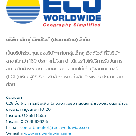
บริษัท เอ็กคู่ เวิลด์ไวด์
(ประเทศไทย) จำกัด
เป็นบริษัทร่วมทุนของบริษัทฯ กับกลุ่มเอ็กคู่ เวิลด์ไวด์ ที่มีบริษัท
สาขาในกว่า 180 ประเทศทั่วโลก ดำเนินธุรกิจให้บริการรับจัดการ
ขนส่งสินค้าระหว่างประเทศทางทะเลแบบไม่เต็มตู้คอนเทนเนอร์
(LCL) ให้แก่ผู้ให้บริการรับจัดการขนส่งสินค้าระหว่างประเทศราย
ย่อย
ติดต่อเรา
628 ชั้น 5 อาคารทริพเพิล ไอ ซอยกลับชม ถนนนนทรี แขวงช่องนนทรี เขต
ยานนาวา กรุงเทพฯ 10120
โทรศัพท์: 0 2681 8555
โทรสาร: 0 2681 8262-5
E-mail:
centerbangkok@ecuworldwide.com
Website:
www.ecuworldwide.com