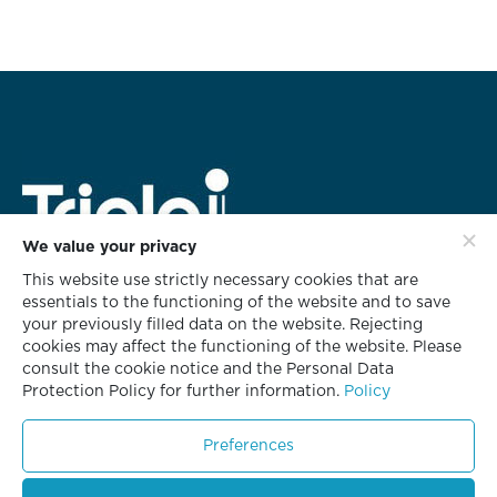
We value your privacy
This website use strictly necessary cookies that are
สำนักงานใหญ่
essentials to the functioning of the website and to save
628 ชั้น 3 อาคารทริพเพิล ไอ
your previously filled data on the website. Rejecting
ซอยกลับชม ถนนนนทรี แขวงช่องนนทรี
cookies may affect the functioning of the website. Please
เขตยานนาวา กรุงเทพฯ 10120
consult the cookie notice and the Personal Data
Protection Policy for further information.
Policy
โทร. 02 681 8700
โทรสาร. 02 681 8701
Preferences