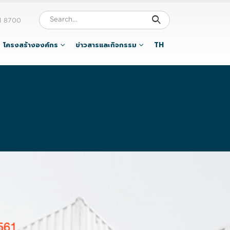
1 8700
โครงสร้างองค์กร
ข่าวสารและกิจกรรม
TH