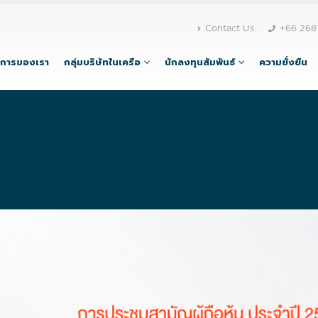
Contact Us
+66 268
ิการของเรา
กลุ่มบริษัทในเครือ
นักลงทุนสัมพันธ์
ความยั่งยืน