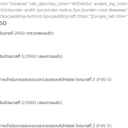
con=”Disables” tab_describe_color=”#00405a” enable_bg_color=”
solid;|border-width:1px;border-radius:3px;|border-color:#eeeee
30px;padding-bottom:5px;padding-left:30px;”][single_tab title=
560
งินรายปี 2560 (ตรวจสอบแล้ว)
งินไตรมาสที่ 3/2560 (สอบทานแล้ว)
การดำเนินงานของบจ.และรวมของบริษัทย่อย ไตรมาสที่ 3 (F45-3)
งินไตรมาสที่ 2/2560 (สอบทานแล้ว)
การดำเนินงานของบจ.และรวมของบริษัทย่อย ไตรมาสที่ 2 (F45-3)