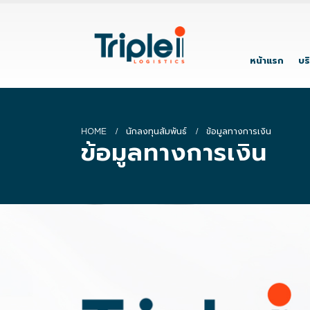
หน้าแรก
บร
HOME
นักลงทุนสัมพันธ์
ข้อมูลทางการเงิน
ข้อมูลทางการเงิน