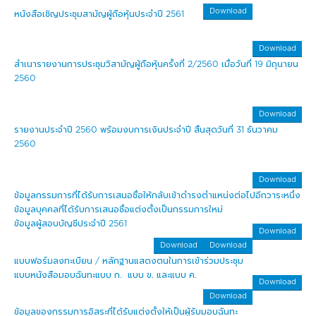
Download
หนังสือเชิญประชุมสามัญผู้ถือหุ้นประจำปี 2561
Download
สำเนารายงานการประชุมวิสามัญผู้ถือหุ้นครั้งที่ 2/2560 เมื่อวันที่ 19 มิถุนายน
2560
Download
รายงานประจำปี 2560 พร้อมงบการเงินประจำปี สิ้นสุดวันที่ 31 ธันวาคม
2560
Download
ข้อมูลกรรมการที่ได้รับการเสนอชื่อให้กลับเข้าดำรงตำแหน่งต่อไปอีกวาระหนึ่ง
ข้อมูลบุคคลที่ได้รับการเสนอชื่อแต่งตั้งเป็นกรรมการใหม่
ข้อมูลผู้สอบบัญชีประจำปี 2561
Download
Download
Download
แบบฟอร์มลงทะเบียน / หลักฐานแสดงตนในการเข้าร่วมประชุม
แบบหนังสือมอบฉันทะแบบ ก. แบบ ข. และแบบ ค.
Download
Download
ข้อมูลของกรรมการอิสระที่ได้รับแต่งตั้งให้เป็นผู้รับมอบฉันทะ