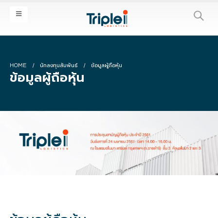
HOME
นักลงทุนสัมพันธ์
ข้อมูลผู้ถือหุ้น
ข้อมูลผู้ถือหุ้น