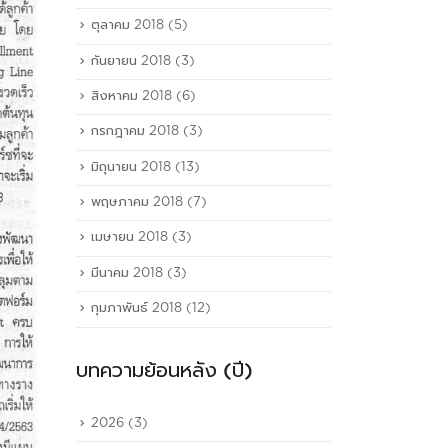
ตุลาคม 2018
(5)
กันยายน 2018
(3)
สิงหาคม 2018
(6)
กรกฎาคม 2018
(3)
มิถุนายน 2018
(13)
พฤษภาคม 2018
(7)
เมษายน 2018
(3)
มีนาคม 2018
(3)
กุมภาพันธ์ 2018
(12)
บทความย้อนหลัง (ปี)
2026
(3)