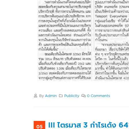
By
Admin
Publicity
0 Comments
III ไตรมาส 3 กำไรเด้ง 6
05