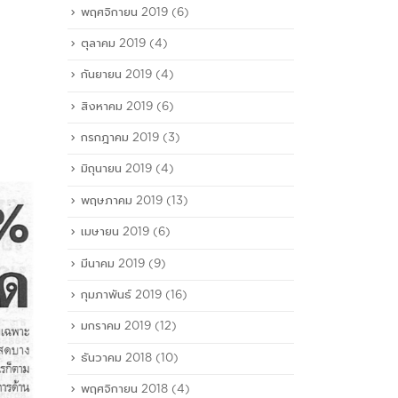
พฤศจิกายน 2019
(6)
ตุลาคม 2019
(4)
กันยายน 2019
(4)
สิงหาคม 2019
(6)
กรกฎาคม 2019
(3)
มิถุนายน 2019
(4)
พฤษภาคม 2019
(13)
เมษายน 2019
(6)
มีนาคม 2019
(9)
กุมภาพันธ์ 2019
(16)
มกราคม 2019
(12)
ธันวาคม 2018
(10)
พฤศจิกายน 2018
(4)