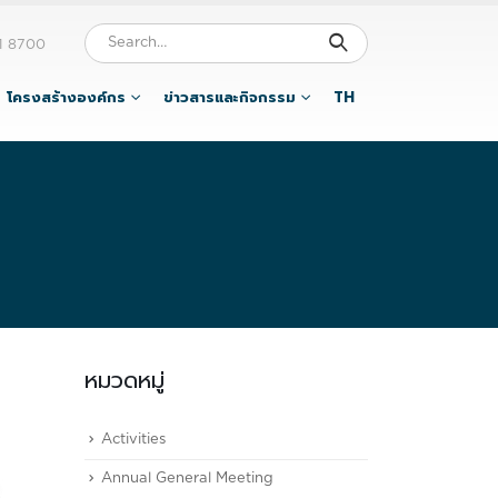
1 8700
โครงสร้างองค์กร
ข่าวสารและกิจกรรม
TH
หมวดหมู่
Activities
Annual General Meeting