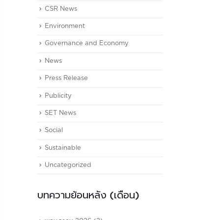
CSR News
Environment
Governance and Economy
News
Press Release
Publicity
SET News
Social
Sustainable
Uncategorized
บทความย้อนหลัง (เดือน)