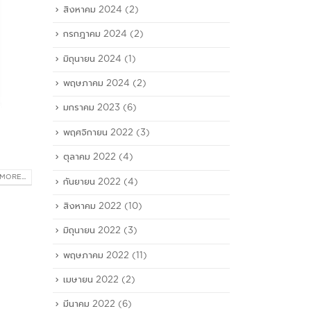
สิงหาคม 2024
(2)
กรกฎาคม 2024
(2)
มิถุนายน 2024
(1)
พฤษภาคม 2024
(2)
มกราคม 2023
(6)
พฤศจิกายน 2022
(3)
ตุลาคม 2022
(4)
MORE...
กันยายน 2022
(4)
สิงหาคม 2022
(10)
มิถุนายน 2022
(3)
พฤษภาคม 2022
(11)
เมษายน 2022
(2)
มีนาคม 2022
(6)