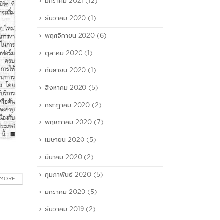
มกราคม 2021
(12)
ธันวาคม 2020
(1)
พฤศจิกายน 2020
(6)
ตุลาคม 2020
(1)
กันยายน 2020
(1)
สิงหาคม 2020
(5)
กรกฎาคม 2020
(2)
พฤษภาคม 2020
(7)
เมษายน 2020
(5)
มีนาคม 2020
(2)
กุมภาพันธ์ 2020
(5)
MORE...
มกราคม 2020
(5)
ธันวาคม 2019
(2)