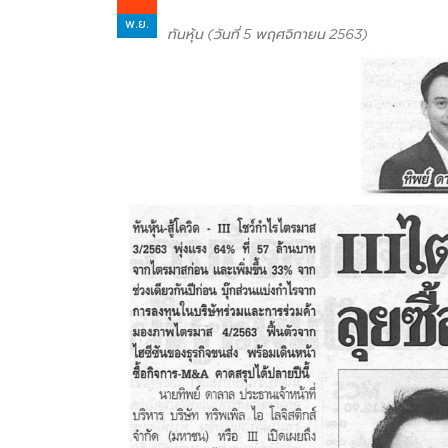
พ.ย.
ทันหุ้น (วันที่ 5 พฤศจิกายน 2563)