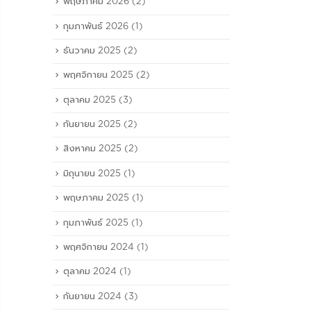
พฤษภาคม 2026
(2)
กุมภาพันธ์ 2026
(1)
ธันวาคม 2025
(2)
พฤศจิกายน 2025
(2)
ตุลาคม 2025
(3)
กันยายน 2025
(2)
สิงหาคม 2025
(2)
มิถุนายน 2025
(1)
พฤษภาคม 2025
(1)
กุมภาพันธ์ 2025
(1)
พฤศจิกายน 2024
(1)
ตุลาคม 2024
(1)
กันยายน 2024
(3)