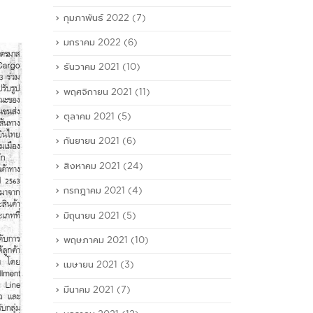
กุมภาพันธ์ 2022
(7)
มกราคม 2022
(6)
ธันวาคม 2021
(10)
พฤศจิกายน 2021
(11)
ตุลาคม 2021
(5)
กันยายน 2021
(6)
สิงหาคม 2021
(24)
กรกฎาคม 2021
(4)
มิถุนายน 2021
(5)
พฤษภาคม 2021
(10)
เมษายน 2021
(3)
มีนาคม 2021
(7)