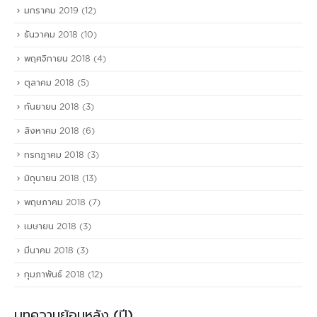
มกราคม 2019
(12)
ธันวาคม 2018
(10)
พฤศจิกายน 2018
(4)
ตุลาคม 2018
(5)
กันยายน 2018
(3)
สิงหาคม 2018
(6)
กรกฎาคม 2018
(3)
มิถุนายน 2018
(13)
พฤษภาคม 2018
(7)
เมษายน 2018
(3)
มีนาคม 2018
(3)
กุมภาพันธ์ 2018
(12)
บทความย้อนหลัง (ปี)