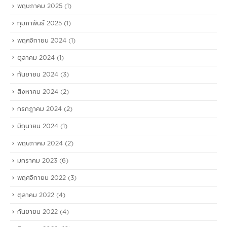
พฤษภาคม 2025
(1)
กุมภาพันธ์ 2025
(1)
พฤศจิกายน 2024
(1)
ตุลาคม 2024
(1)
กันยายน 2024
(3)
สิงหาคม 2024
(2)
กรกฎาคม 2024
(2)
มิถุนายน 2024
(1)
พฤษภาคม 2024
(2)
มกราคม 2023
(6)
พฤศจิกายน 2022
(3)
ตุลาคม 2022
(4)
กันยายน 2022
(4)