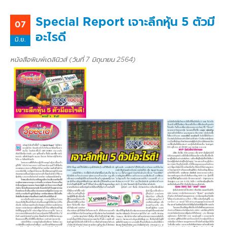
Special Report เจาะลึกหุ้น 5 ตัวมี
07
อะไรดี
มิ.ย.
หนังสือพิมพ์เดลินิวส์ (วันที่ 7 มิถุนายน 2564)