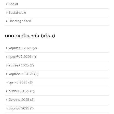
Social
Sustainable
Uncategorized
บทความย้อนหลัง (เดือน)
พฤษภาคม 2026
(2)
กุมภาพันธ์ 2026
(1)
ธันวาคม 2025
(2)
พฤศจิกายน 2025
(2)
ตุลาคม 2025
(3)
กันยายน 2025
(2)
สิงหาคม 2025
(2)
มิถุนายน 2025
(1)