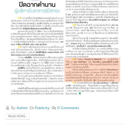
By
Admin
Publicity
0 Comments
READ MORE...