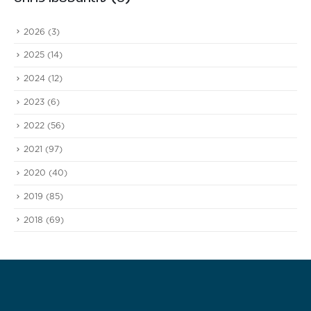
2026
(3)
2025
(14)
2024
(12)
2023
(6)
2022
(56)
2021
(97)
2020
(40)
2019
(85)
2018
(69)