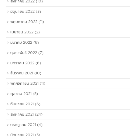
สิงหาคม 2022
(10)
มิถุนายน 2022
(3)
พฤษภาคม 2022
(11)
เมษายน 2022
(2)
มีนาคม 2022
(6)
กุมภาพันธ์ 2022
(7)
มกราคม 2022
(6)
ธันวาคม 2021
(10)
พฤศจิกายน 2021
(11)
ตุลาคม 2021
(5)
กันยายน 2021
(6)
สิงหาคม 2021
(24)
กรกฎาคม 2021
(4)
มิถุนายน 2021
(5)