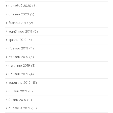
กุมภาพันธ์ 2020
(5)
มกราคม 2020
(5)
ธันวาคม 2019
(2)
พฤศจิกายน 2019
(6)
ตุลาคม 2019
(4)
กันยายน 2019
(4)
สิงหาคม 2019
(6)
กรกฎาคม 2019
(3)
มิถุนายน 2019
(4)
พฤษภาคม 2019
(13)
เมษายน 2019
(6)
มีนาคม 2019
(9)
กุมภาพันธ์ 2019
(16)