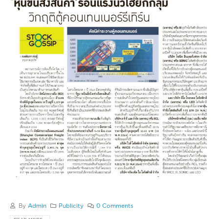
By
Admin
Publicity
0 Comments