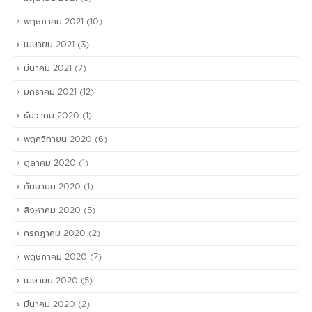
พฤษภาคม 2021
(10)
เมษายน 2021
(3)
มีนาคม 2021
(7)
มกราคม 2021
(12)
ธันวาคม 2020
(1)
พฤศจิกายน 2020
(6)
ตุลาคม 2020
(1)
กันยายน 2020
(1)
สิงหาคม 2020
(5)
กรกฎาคม 2020
(2)
พฤษภาคม 2020
(7)
เมษายน 2020
(5)
มีนาคม 2020
(2)