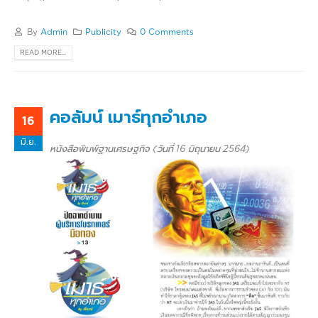
By
Admin
Publicity
0 Comments
READ MORE...
คอลัมน์ เมาธ์ทุกอำเภอ
16
มิ.ย.
หนังสือพิมพ์ฐานเศรษฐกิจ (วันที่ 16 มิถุนายน 2564)