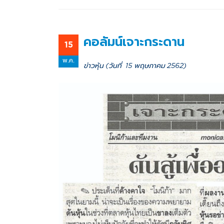
คอลัมน์เจาะกระดาน
15
พ.ค.
ข่าวหุ้น (วันที่ 15 พฤษภาคม 2562)