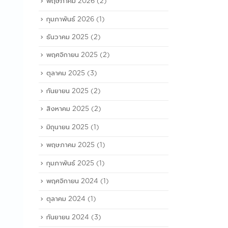
พฤษภาคม 2026
(2)
กุมภาพันธ์ 2026
(1)
ธันวาคม 2025
(2)
พฤศจิกายน 2025
(2)
ตุลาคม 2025
(3)
กันยายน 2025
(2)
สิงหาคม 2025
(2)
มิถุนายน 2025
(1)
พฤษภาคม 2025
(1)
กุมภาพันธ์ 2025
(1)
พฤศจิกายน 2024
(1)
ตุลาคม 2024
(1)
กันยายน 2024
(3)