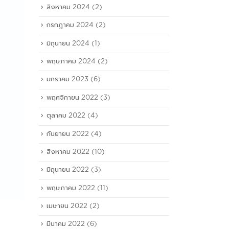
สิงหาคม 2024
(2)
กรกฎาคม 2024
(2)
มิถุนายน 2024
(1)
พฤษภาคม 2024
(2)
มกราคม 2023
(6)
พฤศจิกายน 2022
(3)
ตุลาคม 2022
(4)
กันยายน 2022
(4)
สิงหาคม 2022
(10)
มิถุนายน 2022
(3)
พฤษภาคม 2022
(11)
เมษายน 2022
(2)
มีนาคม 2022
(6)