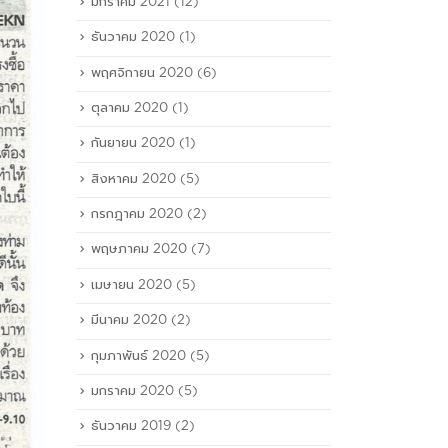
มกราคม 2021
(12)
ธันวาคม 2020
(1)
พฤศจิกายน 2020
(6)
ตุลาคม 2020
(1)
กันยายน 2020
(1)
สิงหาคม 2020
(5)
กรกฎาคม 2020
(2)
พฤษภาคม 2020
(7)
เมษายน 2020
(5)
มีนาคม 2020
(2)
กุมภาพันธ์ 2020
(5)
มกราคม 2020
(5)
ธันวาคม 2019
(2)