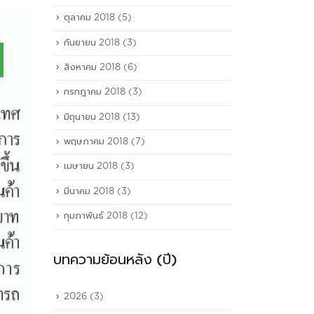
ตุลาคม 2018
(5)
กันยายน 2018
(3)
สิงหาคม 2018
(6)
กรกฎาคม 2018
(3)
มิถุนายน 2018
(13)
พฤษภาคม 2018
(7)
เมษายน 2018
(3)
มีนาคม 2018
(3)
กุมภาพันธ์ 2018
(12)
บทความย้อนหลัง (ปี)
2026
(3)