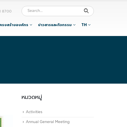
1 8700
โครงสร้างองค์กร
ข่าวสารและกิจกรรม
TH
หมวดหมู่
Activities
Annual General Meeting