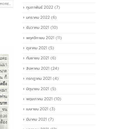
MORE...
กุมภาพันธ์ 2022
(7)
มกราคม 2022
(6)
ธันวาคม 2021
(10)
พฤศจิกายน 2021
(11)
ตุลาคม 2021
(5)
กันยายน 2021
(6)
สิงหาคม 2021
(24)
กรกฎาคม 2021
(4)
มิถุนายน 2021
(5)
พฤษภาคม 2021
(10)
เมษายน 2021
(3)
มีนาคม 2021
(7)