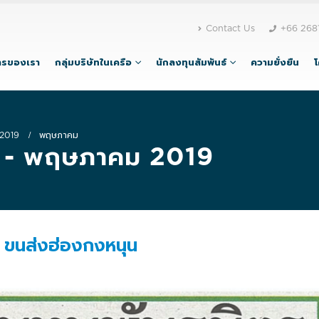
Contact Us
+66 268
ารของเรา
กลุ่มบริษัทในเครือ
นักลงทุนสัมพันธ์
ความยั่งยืน
2019
พฤษภาคม
 - พฤษภาคม 2019
ต ขนส่งฮ่องกงหนุน