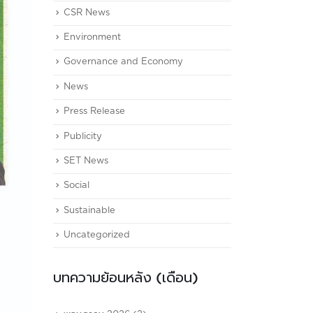
CSR News
Environment
Governance and Economy
News
Press Release
Publicity
SET News
Social
Sustainable
Uncategorized
บทความย้อนหลัง (เดือน)