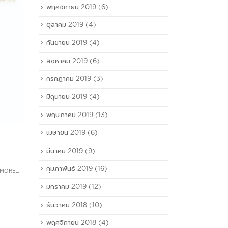
พฤศจิกายน 2019
(6)
ตุลาคม 2019
(4)
กันยายน 2019
(4)
สิงหาคม 2019
(6)
กรกฎาคม 2019
(3)
มิถุนายน 2019
(4)
พฤษภาคม 2019
(13)
เมษายน 2019
(6)
มีนาคม 2019
(9)
กุมภาพันธ์ 2019
(16)
MORE...
มกราคม 2019
(12)
ธันวาคม 2018
(10)
พฤศจิกายน 2018
(4)