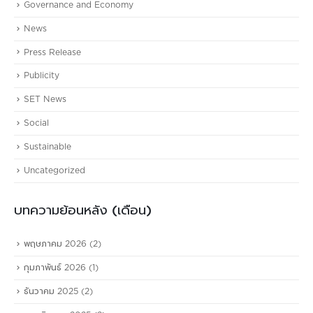
Governance and Economy
News
Press Release
Publicity
SET News
Social
Sustainable
Uncategorized
บทความย้อนหลัง (เดือน)
พฤษภาคม 2026
(2)
กุมภาพันธ์ 2026
(1)
ธันวาคม 2025
(2)