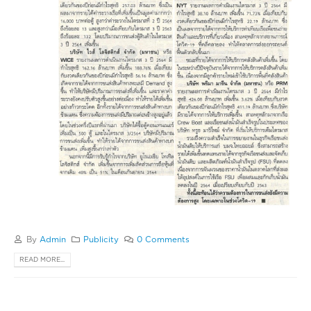
By
Admin
Publicity
0 Comments
READ MORE...