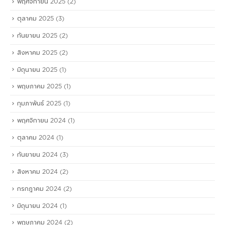
พฤศจิกายน 2025
(2)
ตุลาคม 2025
(3)
กันยายน 2025
(2)
สิงหาคม 2025
(2)
มิถุนายน 2025
(1)
พฤษภาคม 2025
(1)
กุมภาพันธ์ 2025
(1)
พฤศจิกายน 2024
(1)
ตุลาคม 2024
(1)
กันยายน 2024
(3)
สิงหาคม 2024
(2)
กรกฎาคม 2024
(2)
มิถุนายน 2024
(1)
พฤษภาคม 2024
(2)