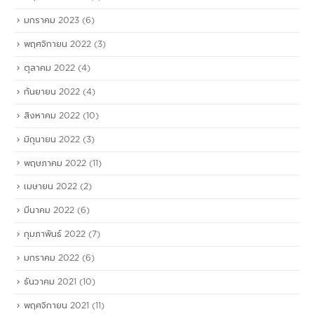
มกราคม 2023
(6)
พฤศจิกายน 2022
(3)
ตุลาคม 2022
(4)
กันยายน 2022
(4)
สิงหาคม 2022
(10)
มิถุนายน 2022
(3)
พฤษภาคม 2022
(11)
เมษายน 2022
(2)
มีนาคม 2022
(6)
กุมภาพันธ์ 2022
(7)
มกราคม 2022
(6)
ธันวาคม 2021
(10)
พฤศจิกายน 2021
(11)