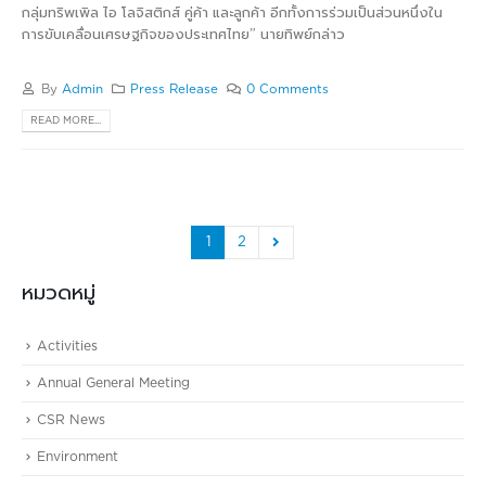
กลุ่มทริพเพิล ไอ โลจิสติกส์ คู่ค้า และลูกค้า อีกทั้งการร่วมเป็นส่วนหนึ่งใน
การขับเคลื่อนเศรษฐกิจของประเทศไทย” นายทิพย์กล่าว
By
Admin
Press Release
0 Comments
READ MORE...
1
2
หมวดหมู่
Activities
Annual General Meeting
CSR News
Environment