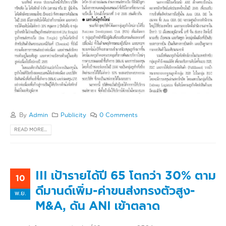
By
Admin
Publicity
0 Comments
READ MORE...
III เป้ารายได้ปี 65 โตกว่า 30% ตาม
10
ดีมานด์เพิ่ม-ค่าขนส่งทรงตัวสูง-
พ.ย.
M&A, ดัน ANI เข้าตลาด