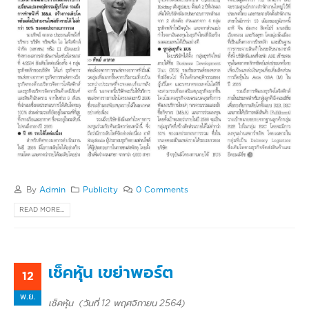
By
Admin
Publicity
0 Comments
READ MORE...
เช็คหุ้น เขย่าพอร์ต
12
พ.ย.
เช็คหุ้น (วันที่ 12 พฤศจิกายน 2564)