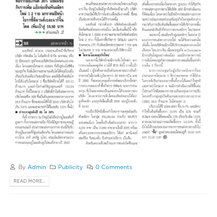
By
Admin
Publicity
0 Comments
READ MORE...