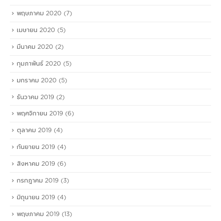
พฤษภาคม 2020
(7)
เมษายน 2020
(5)
มีนาคม 2020
(2)
กุมภาพันธ์ 2020
(5)
มกราคม 2020
(5)
ธันวาคม 2019
(2)
พฤศจิกายน 2019
(6)
ตุลาคม 2019
(4)
กันยายน 2019
(4)
สิงหาคม 2019
(6)
กรกฎาคม 2019
(3)
มิถุนายน 2019
(4)
พฤษภาคม 2019
(13)