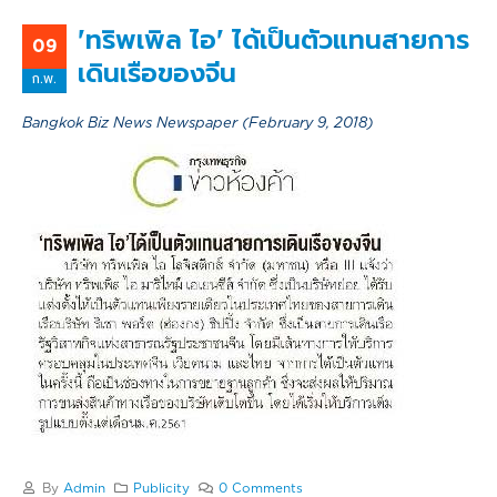
'ทริพเพิล ไอ' ได้เป็นตัวแทนสายการ
09
เดินเรือของจีน
ก.พ.
Bangkok Biz News Newspaper (February 9, 2018)
By
Admin
Publicity
0 Comments