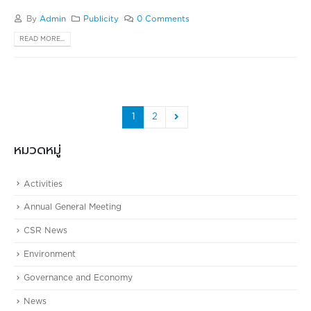
By
Admin
Publicity
0 Comments
READ MORE...
1
2
หมวดหมู่
Activities
Annual General Meeting
CSR News
Environment
Governance and Economy
News