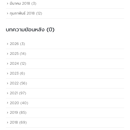
มีนาคม 2018
(3)
กุมภาพันธ์ 2018
(12)
บทความย้อนหลัง (ปี)
2026
(3)
2025
(14)
2024
(12)
2023
(6)
2022
(56)
2021
(97)
2020
(40)
2019
(85)
2018
(69)