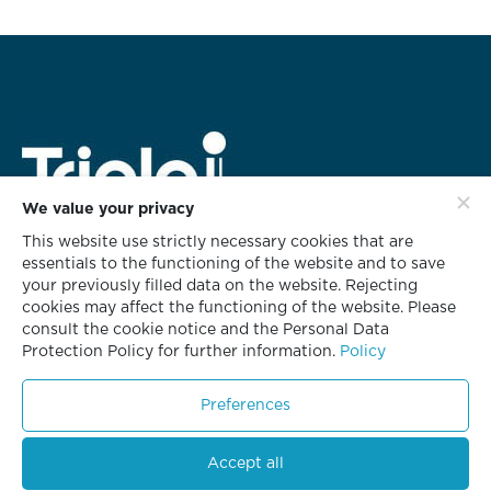
We value your privacy
This website use strictly necessary cookies that are
สำนักงานใหญ่
essentials to the functioning of the website and to save
628 ชั้น 3 อาคารทริพเพิล ไอ
your previously filled data on the website. Rejecting
ซอยกลับชม ถนนนนทรี แขวงช่องนนทรี
cookies may affect the functioning of the website. Please
เขตยานนาวา กรุงเทพฯ 10120
consult the cookie notice and the Personal Data
Protection Policy for further information.
Policy
โทร. 02 681 8700
โทรสาร. 02 681 8701
Preferences
Accept all
© Copyright 2023. All Rights Reserved.