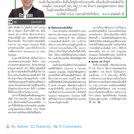
By
Admin
Publicity
0 Comments