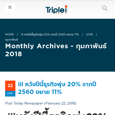
HOME
III หวังปีนี้ธุรกิจพุ่ง 20% จากปี 2560 ขยาย 11%
2018
กุมภาพันธ์
Monthly Archives - กุมภาพันธ์
2018
iii หวังปีนี้ธุรกิจพุ่ง 20% จากปี
22
2560 ขยาย 11%
ก.พ.
Post Today Newspaper (February 22, 2018)