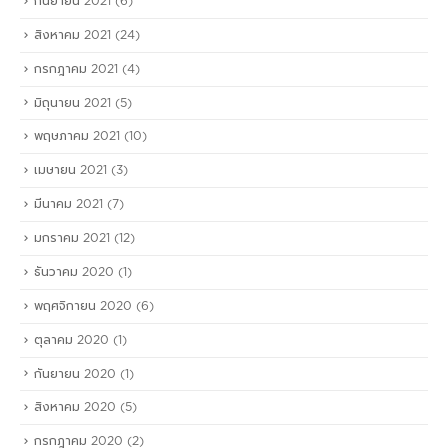
กันยายน 2021
(6)
สิงหาคม 2021
(24)
กรกฎาคม 2021
(4)
มิถุนายน 2021
(5)
พฤษภาคม 2021
(10)
เมษายน 2021
(3)
มีนาคม 2021
(7)
มกราคม 2021
(12)
ธันวาคม 2020
(1)
พฤศจิกายน 2020
(6)
ตุลาคม 2020
(1)
กันยายน 2020
(1)
สิงหาคม 2020
(5)
กรกฎาคม 2020
(2)