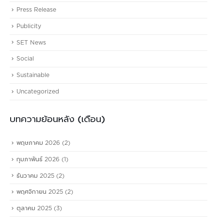
Press Release
Publicity
SET News
Social
Sustainable
Uncategorized
บทความย้อนหลัง (เดือน)
พฤษภาคม 2026
(2)
กุมภาพันธ์ 2026
(1)
ธันวาคม 2025
(2)
พฤศจิกายน 2025
(2)
ตุลาคม 2025
(3)