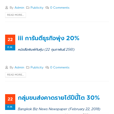
By
Admin
Publicity
0 Comments
READ MORE...
iii การันตีธุรกิจพุ่ง 20%
22
ก.พ.
หนังสือพิมพ์ทันหุ้น (22 กุมภาพันธ์ 2561)
By
Admin
Publicity
0 Comments
READ MORE...
กลุ่มขนส่งคาดรายได้ปีนี้โต 30%
22
ก.พ.
Bangkok Biz News Newspaper (February 22, 2018)