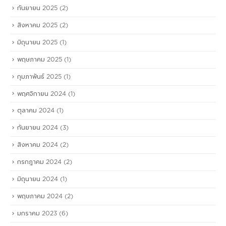
กันยายน 2025
(2)
สิงหาคม 2025
(2)
มิถุนายน 2025
(1)
พฤษภาคม 2025
(1)
กุมภาพันธ์ 2025
(1)
พฤศจิกายน 2024
(1)
ตุลาคม 2024
(1)
กันยายน 2024
(3)
สิงหาคม 2024
(2)
กรกฎาคม 2024
(2)
มิถุนายน 2024
(1)
พฤษภาคม 2024
(2)
มกราคม 2023
(6)