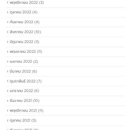
พฤศจิกายน 2022
(3)
ตุลาคม 2022
(4)
กันยายน 2022
(4)
สิงหาคม 2022
(10)
มิถุนายน 2022
(3)
พฤษภาคม 2022
(11)
เมษายน 2022
(2)
มีนาคม 2022
(6)
กุมภาพันธ์ 2022
(7)
มกราคม 2022
(6)
ธันวาคม 2021
(10)
พฤศจิกายน 2021
(11)
ตุลาคม 2021
(5)