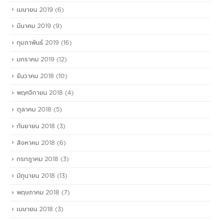
เมษายน 2019
(6)
มีนาคม 2019
(9)
กุมภาพันธ์ 2019
(16)
มกราคม 2019
(12)
ธันวาคม 2018
(10)
พฤศจิกายน 2018
(4)
ตุลาคม 2018
(5)
กันยายน 2018
(3)
สิงหาคม 2018
(6)
กรกฎาคม 2018
(3)
มิถุนายน 2018
(13)
พฤษภาคม 2018
(7)
เมษายน 2018
(3)