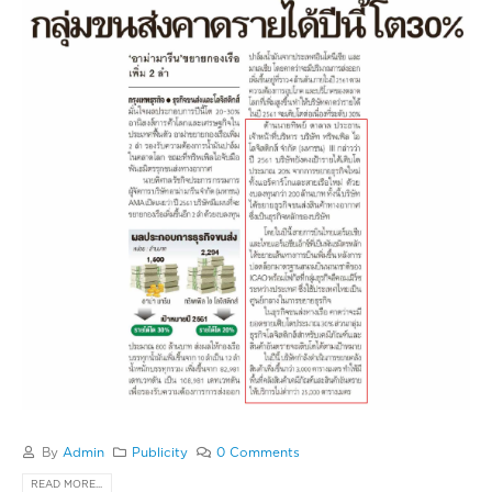
By
Admin
Publicity
0 Comments
READ MORE...