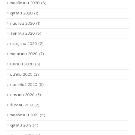
พฤศจิกายน 2020
(6)
ตุลาคม 2020
(1)
กันยายน 2020
(1)
สิงหาคม 2020
(5)
กรกฎาคม 2020
(2)
พฤษภาคม 2020
(7)
เมษายน 2020
(5)
มีนาคม 2020
(2)
กุมภาพันธ์ 2020
(5)
มกราคม 2020
(5)
ธันวาคม 2019
(2)
พฤศจิกายน 2019
(6)
ตุลาคม 2019
(4)