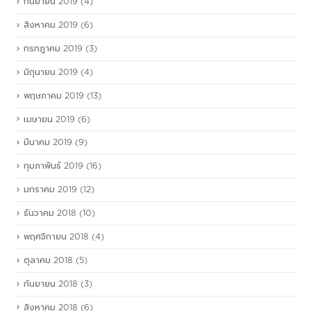
กันยายน 2019
(4)
สิงหาคม 2019
(6)
กรกฎาคม 2019
(3)
มิถุนายน 2019
(4)
พฤษภาคม 2019
(13)
เมษายน 2019
(6)
มีนาคม 2019
(9)
กุมภาพันธ์ 2019
(16)
มกราคม 2019
(12)
ธันวาคม 2018
(10)
พฤศจิกายน 2018
(4)
ตุลาคม 2018
(5)
กันยายน 2018
(3)
สิงหาคม 2018
(6)