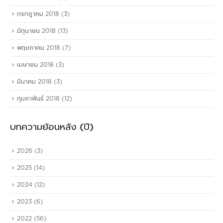
กรกฎาคม 2018
(3)
มิถุนายน 2018
(13)
พฤษภาคม 2018
(7)
เมษายน 2018
(3)
มีนาคม 2018
(3)
กุมภาพันธ์ 2018
(12)
บทความย้อนหลัง (ปี)
2026
(3)
2025
(14)
2024
(12)
2023
(6)
2022
(56)