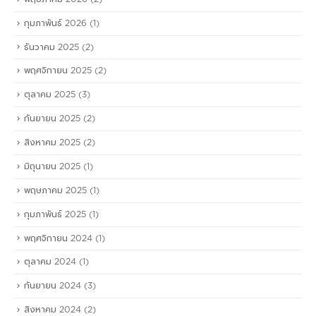
กุมภาพันธ์ 2026
(1)
ธันวาคม 2025
(2)
พฤศจิกายน 2025
(2)
ตุลาคม 2025
(3)
กันยายน 2025
(2)
สิงหาคม 2025
(2)
มิถุนายน 2025
(1)
พฤษภาคม 2025
(1)
กุมภาพันธ์ 2025
(1)
พฤศจิกายน 2024
(1)
ตุลาคม 2024
(1)
กันยายน 2024
(3)
สิงหาคม 2024
(2)