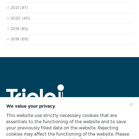
2021
(97)
2020
(40)
2019
(85)
2018
(69)
We value your privacy
This website use strictly necessary cookies that are
สำนักงานใหญ่
essentials to the functioning of the website and to save
628 ชั้น 3 อาคารทริพเพิล ไอ
your previously filled data on the website. Rejecting
ซอยกลับชม ถนนนนทรี แขวงช่องนนทรี
cookies may affect the functioning of the website. Please