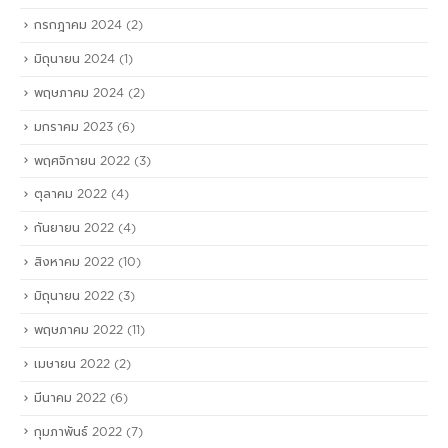
กรกฎาคม 2024
(2)
มิถุนายน 2024
(1)
พฤษภาคม 2024
(2)
มกราคม 2023
(6)
พฤศจิกายน 2022
(3)
ตุลาคม 2022
(4)
กันยายน 2022
(4)
สิงหาคม 2022
(10)
มิถุนายน 2022
(3)
พฤษภาคม 2022
(11)
เมษายน 2022
(2)
มีนาคม 2022
(6)
กุมภาพันธ์ 2022
(7)