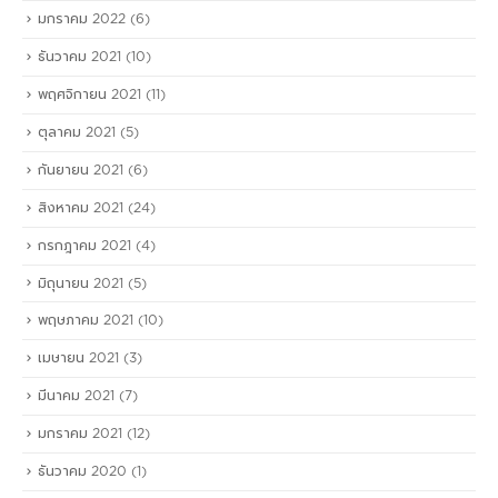
มกราคม 2022
(6)
ธันวาคม 2021
(10)
พฤศจิกายน 2021
(11)
ตุลาคม 2021
(5)
กันยายน 2021
(6)
สิงหาคม 2021
(24)
กรกฎาคม 2021
(4)
มิถุนายน 2021
(5)
พฤษภาคม 2021
(10)
เมษายน 2021
(3)
มีนาคม 2021
(7)
มกราคม 2021
(12)
ธันวาคม 2020
(1)