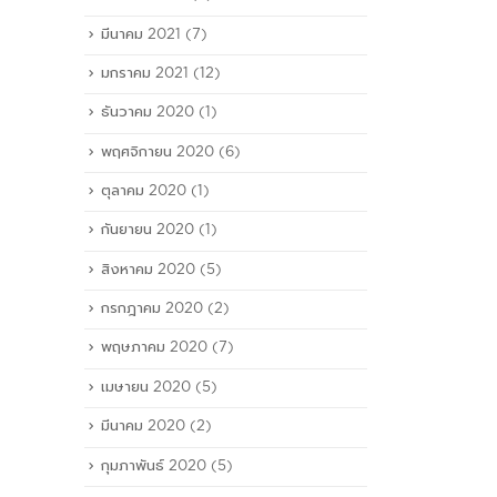
มีนาคม 2021
(7)
มกราคม 2021
(12)
ธันวาคม 2020
(1)
พฤศจิกายน 2020
(6)
ตุลาคม 2020
(1)
กันยายน 2020
(1)
สิงหาคม 2020
(5)
กรกฎาคม 2020
(2)
พฤษภาคม 2020
(7)
เมษายน 2020
(5)
มีนาคม 2020
(2)
กุมภาพันธ์ 2020
(5)