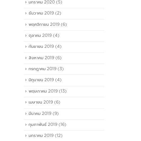
มกราคม 2020
(5)
ธันวาคม 2019
(2)
พฤศจิกายน 2019
(6)
ตุลาคม 2019
(4)
กันยายน 2019
(4)
สิงหาคม 2019
(6)
กรกฎาคม 2019
(3)
มิถุนายน 2019
(4)
พฤษภาคม 2019
(13)
เมษายน 2019
(6)
มีนาคม 2019
(9)
กุมภาพันธ์ 2019
(16)
มกราคม 2019
(12)