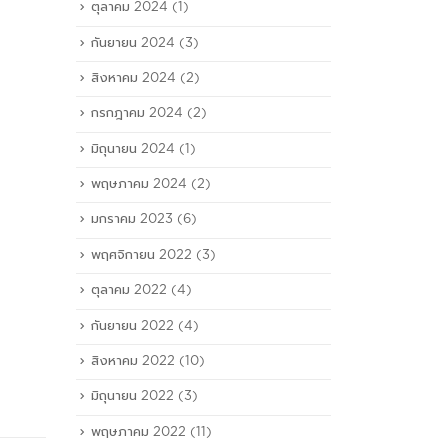
ตุลาคม 2024
(1)
กันยายน 2024
(3)
สิงหาคม 2024
(2)
กรกฎาคม 2024
(2)
มิถุนายน 2024
(1)
พฤษภาคม 2024
(2)
มกราคม 2023
(6)
พฤศจิกายน 2022
(3)
ตุลาคม 2022
(4)
กันยายน 2022
(4)
สิงหาคม 2022
(10)
มิถุนายน 2022
(3)
พฤษภาคม 2022
(11)