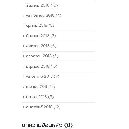
ธันวาคม 2018
(10)
พฤศจิกายน 2018
(4)
ตุลาคม 2018
(5)
กันยายน 2018
(3)
สิงหาคม 2018
(6)
กรกฎาคม 2018
(3)
มิถุนายน 2018
(13)
พฤษภาคม 2018
(7)
เมษายน 2018
(3)
มีนาคม 2018
(3)
กุมภาพันธ์ 2018
(12)
บทความย้อนหลัง (ปี)