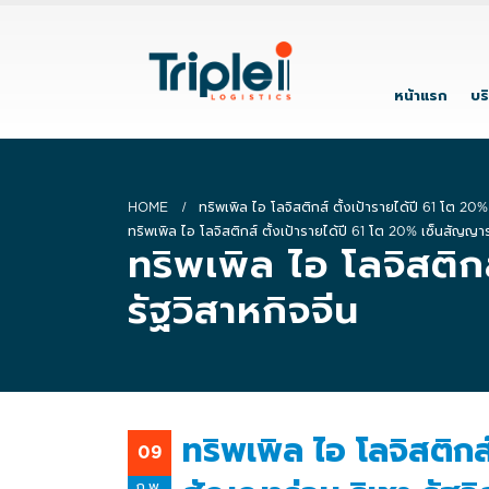
หน้าแรก
บร
HOME
ทริพเพิล ไอ โลจิสติกส์ ตั้งเป้ารายได้ปี 61 โต 20%
ทริพเพิล ไอ โลจิสติกส์ ตั้งเป้ารายได้ปี 61 โต 20% เซ็นสัญญาร่
ทริพเพิล ไอ โลจิสติก
รัฐวิสาหกิจจีน
ทริพเพิล ไอ โลจิสติกส
09
ก.พ.