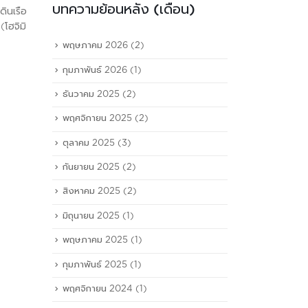
บทความย้อนหลัง (เดือน)
ดินเรือ
โฮจิมิ
พฤษภาคม 2026
(2)
กุมภาพันธ์ 2026
(1)
ธันวาคม 2025
(2)
พฤศจิกายน 2025
(2)
ตุลาคม 2025
(3)
กันยายน 2025
(2)
สิงหาคม 2025
(2)
มิถุนายน 2025
(1)
พฤษภาคม 2025
(1)
กุมภาพันธ์ 2025
(1)
พฤศจิกายน 2024
(1)