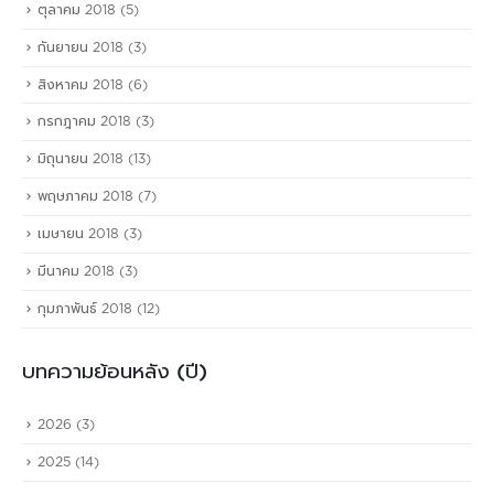
ตุลาคม 2018
(5)
กันยายน 2018
(3)
สิงหาคม 2018
(6)
กรกฎาคม 2018
(3)
มิถุนายน 2018
(13)
พฤษภาคม 2018
(7)
เมษายน 2018
(3)
มีนาคม 2018
(3)
กุมภาพันธ์ 2018
(12)
บทความย้อนหลัง (ปี)
2026
(3)
2025
(14)