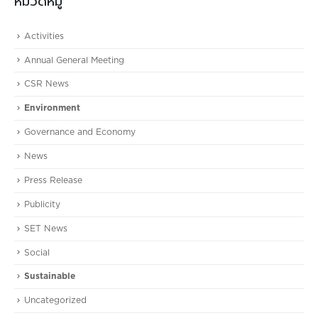
หมวดหมู่
Activities
Annual General Meeting
CSR News
Environment
Governance and Economy
News
Press Release
Publicity
SET News
Social
Sustainable
Uncategorized