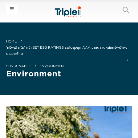
HOME
‘ทริพเพิล ไอ’ คว้า SET ESG RATINGS ระดับสูงสุด AAA จากตลาดหลักทรัพย์แห่ง
ประเทศไทย
SUSTAINABLE
ENVIRONMENT
Environment