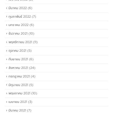
มีนาคม 2022
(6)
กุมภาพันธ์ 2022
(7)
มกราคม 2022
(6)
ธันวาคม 2021
(10)
พฤศจิกายน 2021
(11)
ตุลาคม 2021
(5)
กันยายน 2021
(6)
สิงหาคม 2021
(24)
กรกฎาคม 2021
(4)
มิถุนายน 2021
(5)
พฤษภาคม 2021
(10)
เมษายน 2021
(3)
มีนาคม 2021
(7)