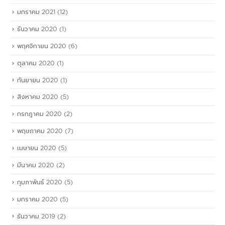
มกราคม 2021
(12)
ธันวาคม 2020
(1)
พฤศจิกายน 2020
(6)
ตุลาคม 2020
(1)
กันยายน 2020
(1)
สิงหาคม 2020
(5)
กรกฎาคม 2020
(2)
พฤษภาคม 2020
(7)
เมษายน 2020
(5)
มีนาคม 2020
(2)
กุมภาพันธ์ 2020
(5)
มกราคม 2020
(5)
ธันวาคม 2019
(2)