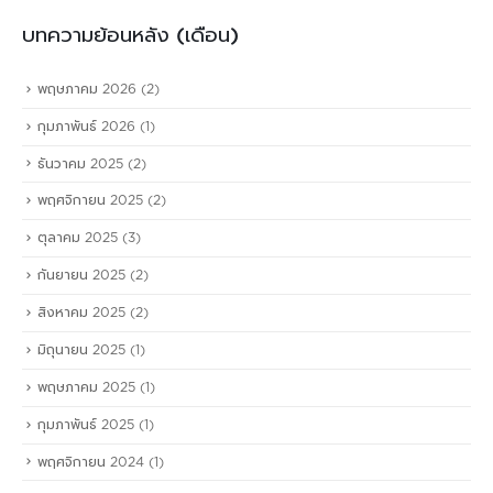
บทความย้อนหลัง (เดือน)
พฤษภาคม 2026
(2)
กุมภาพันธ์ 2026
(1)
ธันวาคม 2025
(2)
พฤศจิกายน 2025
(2)
ตุลาคม 2025
(3)
กันยายน 2025
(2)
สิงหาคม 2025
(2)
มิถุนายน 2025
(1)
พฤษภาคม 2025
(1)
กุมภาพันธ์ 2025
(1)
พฤศจิกายน 2024
(1)