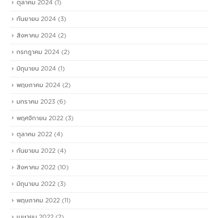
ตุลาคม 2024
(1)
กันยายน 2024
(3)
สิงหาคม 2024
(2)
กรกฎาคม 2024
(2)
มิถุนายน 2024
(1)
พฤษภาคม 2024
(2)
มกราคม 2023
(6)
พฤศจิกายน 2022
(3)
ตุลาคม 2022
(4)
กันยายน 2022
(4)
สิงหาคม 2022
(10)
มิถุนายน 2022
(3)
พฤษภาคม 2022
(11)
เมษายน 2022
(2)