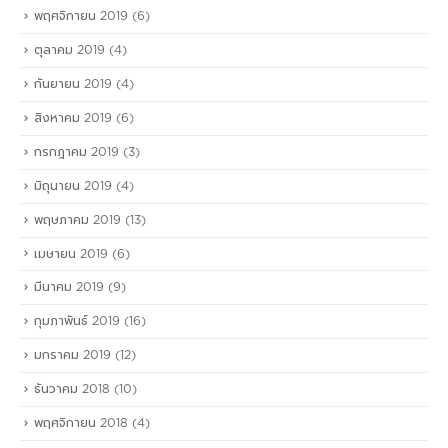
พฤศจิกายน 2019
(6)
ตุลาคม 2019
(4)
กันยายน 2019
(4)
สิงหาคม 2019
(6)
กรกฎาคม 2019
(3)
มิถุนายน 2019
(4)
พฤษภาคม 2019
(13)
เมษายน 2019
(6)
มีนาคม 2019
(9)
กุมภาพันธ์ 2019
(16)
มกราคม 2019
(12)
ธันวาคม 2018
(10)
พฤศจิกายน 2018
(4)