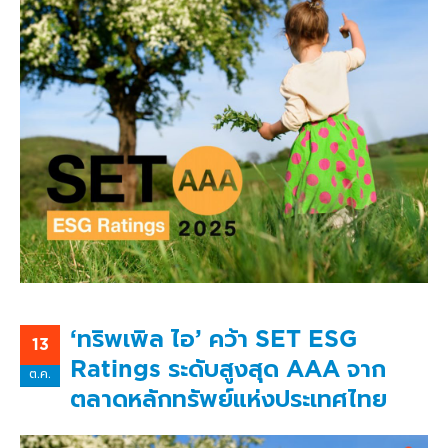
‘ทริพเพิล ไอ’ คว้า SET ESG
13
Ratings ระดับสูงสุด AAA จาก
ต.ค.
ตลาดหลักทรัพย์แห่งประเทศไทย