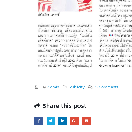
By
Admin
Publicity
0 Comments
Share this post