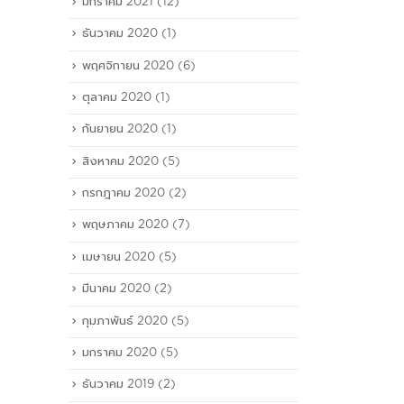
มกราคม 2021
(12)
ธันวาคม 2020
(1)
พฤศจิกายน 2020
(6)
ตุลาคม 2020
(1)
กันยายน 2020
(1)
สิงหาคม 2020
(5)
กรกฎาคม 2020
(2)
พฤษภาคม 2020
(7)
เมษายน 2020
(5)
มีนาคม 2020
(2)
กุมภาพันธ์ 2020
(5)
มกราคม 2020
(5)
ธันวาคม 2019
(2)