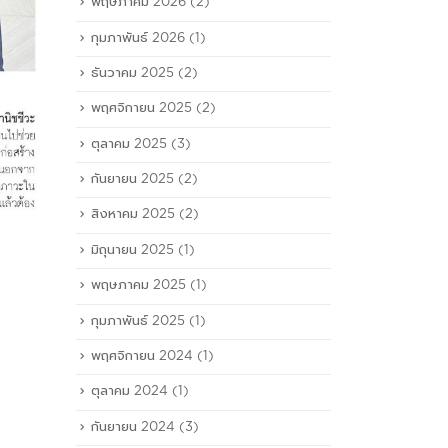
พฤษภาคม 2026
(2)
กุมภาพันธ์ 2026
(1)
ธันวาคม 2025
(2)
พฤศจิกายน 2025
(2)
ตุลาคม 2025
(3)
กันยายน 2025
(2)
สิงหาคม 2025
(2)
มิถุนายน 2025
(1)
พฤษภาคม 2025
(1)
กุมภาพันธ์ 2025
(1)
พฤศจิกายน 2024
(1)
ตุลาคม 2024
(1)
กันยายน 2024
(3)