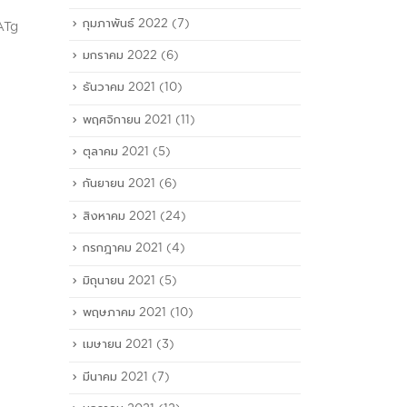
view=item&id=22836%3A02-
กุมภาพันธ์ 2022
(7)
bclid=IwAR0dC5WgmQ2-
มกราคม 2022
(6)
rZKGEtT5xu1rh3GxQQBXBJsB9sqQRGyidE
ธันวาคม 2021
(10)
พฤศจิกายน 2021
(11)
ตุลาคม 2021
(5)
กันยายน 2021
(6)
สิงหาคม 2021
(24)
กรกฎาคม 2021
(4)
มิถุนายน 2021
(5)
พฤษภาคม 2021
(10)
เมษายน 2021
(3)
มีนาคม 2021
(7)