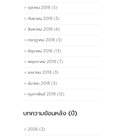
ตุลาคม 2018
(5)
กันยายน 2018
(3)
สิงหาคม 2018
(6)
กรกฎาคม 2018
(3)
มิถุนายน 2018
(13)
พฤษภาคม 2018
(7)
เมษายน 2018
(3)
มีนาคม 2018
(3)
กุมภาพันธ์ 2018
(12)
บทความย้อนหลัง (ปี)
2026
(3)