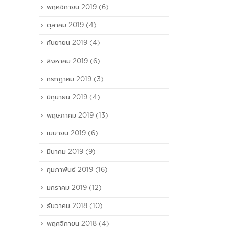
พฤศจิกายน 2019
(6)
ตุลาคม 2019
(4)
กันยายน 2019
(4)
สิงหาคม 2019
(6)
กรกฎาคม 2019
(3)
มิถุนายน 2019
(4)
พฤษภาคม 2019
(13)
เมษายน 2019
(6)
มีนาคม 2019
(9)
กุมภาพันธ์ 2019
(16)
มกราคม 2019
(12)
ธันวาคม 2018
(10)
พฤศจิกายน 2018
(4)