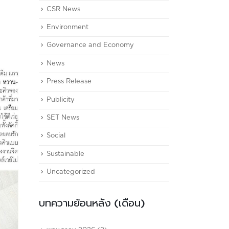
CSR News
Environment
Governance and Economy
News
Press Release
Publicity
SET News
Social
Sustainable
Uncategorized
บทความย้อนหลัง (เดือน)