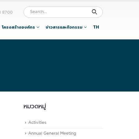
1 8700
โครงสร้างองค์กร
ข่าวสารและกิจกรรม
TH
หมวดหมู่
Activities
Annual General Meeting