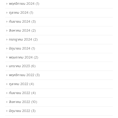
พฤศจิกายน 2024
(1)
ตุลาคม 2024
(1)
กันยายน 2024
(3)
สิงหาคม 2024
(2)
กรกฎาคม 2024
(2)
มิถุนายน 2024
(1)
พฤษภาคม 2024
(2)
มกราคม 2023
(6)
พฤศจิกายน 2022
(3)
ตุลาคม 2022
(4)
กันยายน 2022
(4)
สิงหาคม 2022
(10)
มิถุนายน 2022
(3)