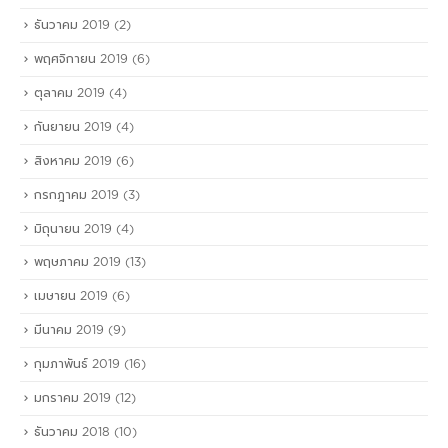
ธันวาคม 2019
(2)
พฤศจิกายน 2019
(6)
ตุลาคม 2019
(4)
กันยายน 2019
(4)
สิงหาคม 2019
(6)
กรกฎาคม 2019
(3)
มิถุนายน 2019
(4)
พฤษภาคม 2019
(13)
เมษายน 2019
(6)
มีนาคม 2019
(9)
กุมภาพันธ์ 2019
(16)
มกราคม 2019
(12)
ธันวาคม 2018
(10)