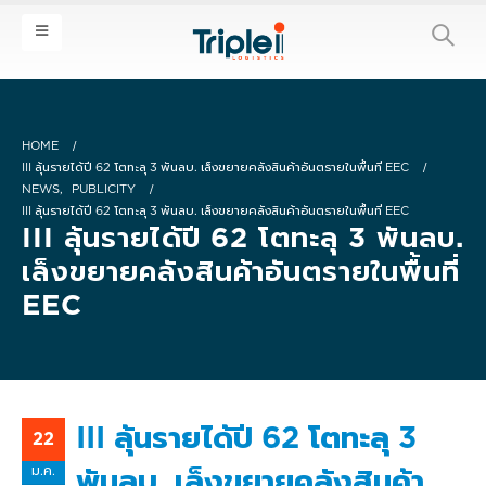
HOME
III ลุ้นรายได้ปี 62 โตทะลุ 3 พันลบ. เล็งขยายคลังสินค้าอันตรายในพื้นที่ EEC
NEWS
,
PUBLICITY
III ลุ้นรายได้ปี 62 โตทะลุ 3 พันลบ. เล็งขยายคลังสินค้าอันตรายในพื้นที่ EEC
III ลุ้นรายได้ปี 62 โตทะลุ 3 พันลบ.
เล็งขยายคลังสินค้าอันตรายในพื้นที่
EEC
III ลุ้นรายได้ปี 62 โตทะลุ 3
22
ม.ค.
พันลบ. เล็งขยายคลังสินค้า