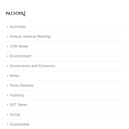
หมวดหมู่
Activities
Annual General Meeting
CSR News
Environment
Governance and Economy
News
Press Release
Publicity
SET News
Social
Sustainable