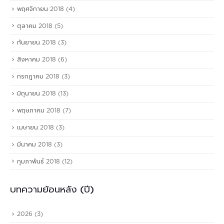
พฤศจิกายน 2018
(4)
ตุลาคม 2018
(5)
กันยายน 2018
(3)
สิงหาคม 2018
(6)
กรกฎาคม 2018
(3)
มิถุนายน 2018
(13)
พฤษภาคม 2018
(7)
เมษายน 2018
(3)
มีนาคม 2018
(3)
กุมภาพันธ์ 2018
(12)
บทความย้อนหลัง (ปี)
2026
(3)