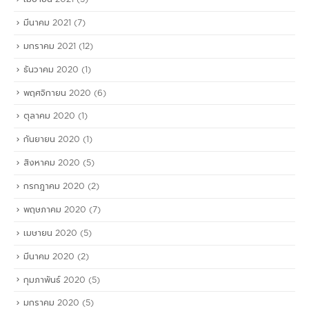
มีนาคม 2021
(7)
มกราคม 2021
(12)
ธันวาคม 2020
(1)
พฤศจิกายน 2020
(6)
ตุลาคม 2020
(1)
กันยายน 2020
(1)
สิงหาคม 2020
(5)
กรกฎาคม 2020
(2)
พฤษภาคม 2020
(7)
เมษายน 2020
(5)
มีนาคม 2020
(2)
กุมภาพันธ์ 2020
(5)
มกราคม 2020
(5)