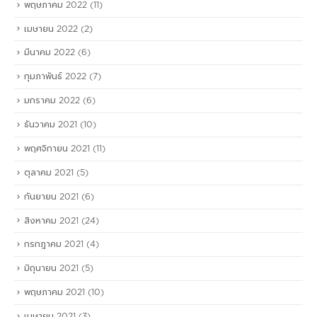
พฤษภาคม 2022
(11)
เมษายน 2022
(2)
มีนาคม 2022
(6)
กุมภาพันธ์ 2022
(7)
มกราคม 2022
(6)
ธันวาคม 2021
(10)
พฤศจิกายน 2021
(11)
ตุลาคม 2021
(5)
กันยายน 2021
(6)
สิงหาคม 2021
(24)
กรกฎาคม 2021
(4)
มิถุนายน 2021
(5)
พฤษภาคม 2021
(10)
เมษายน 2021
(3)