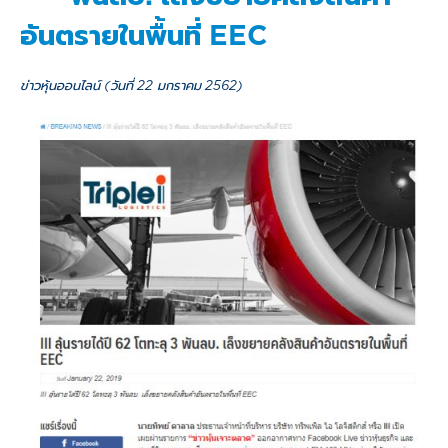
อันตรายในพื้นที่ EEC
ข่าวหุ้นออนไลน์ (วันที่ 22 มกราคม 2562)