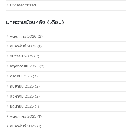
Uncategorized
บทความย้อนหลัง (เดือน)
พฤษภาคม 2026
(2)
กุมภาพันธ์ 2026
(1)
ธันวาคม 2025
(2)
พฤศจิกายน 2025
(2)
ตุลาคม 2025
(3)
กันยายน 2025
(2)
สิงหาคม 2025
(2)
มิถุนายน 2025
(1)
พฤษภาคม 2025
(1)
กุมภาพันธ์ 2025
(1)