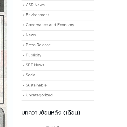
CSR News
Environment
Governance and Economy
News
Press Release
Publicity
SET News
Social
Sustainable
Uncategorized
บทความย้อนหลัง (เดือน)