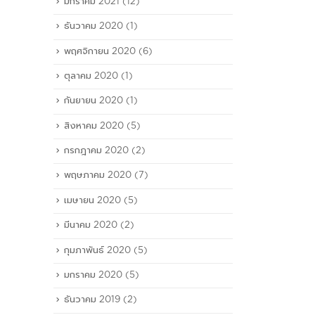
มกราคม 2021
(12)
ธันวาคม 2020
(1)
พฤศจิกายน 2020
(6)
ตุลาคม 2020
(1)
กันยายน 2020
(1)
สิงหาคม 2020
(5)
กรกฎาคม 2020
(2)
พฤษภาคม 2020
(7)
เมษายน 2020
(5)
มีนาคม 2020
(2)
กุมภาพันธ์ 2020
(5)
มกราคม 2020
(5)
ธันวาคม 2019
(2)