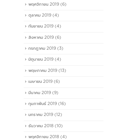
พฤศจิกายน 2019
(6)
ตุลาคม 2019
(4)
กันยายน 2019
(4)
สิงหาคม 2019
(6)
กรกฎาคม 2019
(3)
มิถุนายน 2019
(4)
พฤษภาคม 2019
(13)
เมษายน 2019
(6)
มีนาคม 2019
(9)
กุมภาพันธ์ 2019
(16)
มกราคม 2019
(12)
ธันวาคม 2018
(10)
พฤศจิกายน 2018
(4)