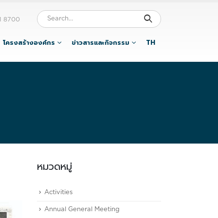
1 8700
โครงสร้างองค์กร
ข่าวสารและกิจกรรม
TH
หมวดหมู่
Activities
Annual General Meeting