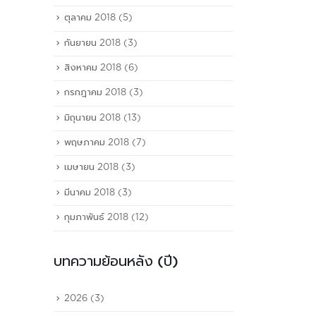
ตุลาคม 2018
(5)
กันยายน 2018
(3)
สิงหาคม 2018
(6)
กรกฎาคม 2018
(3)
มิถุนายน 2018
(13)
พฤษภาคม 2018
(7)
เมษายน 2018
(3)
มีนาคม 2018
(3)
กุมภาพันธ์ 2018
(12)
บทความย้อนหลัง (ปี)
2026
(3)