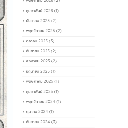
พฤษภาคม 2026
(2)
กุมภาพันธ์ 2026
(1)
ธันวาคม 2025
(2)
พฤศจิกายน 2025
(2)
ตุลาคม 2025
(3)
กันยายน 2025
(2)
สิงหาคม 2025
(2)
มิถุนายน 2025
(1)
พฤษภาคม 2025
(1)
กุมภาพันธ์ 2025
(1)
พฤศจิกายน 2024
(1)
ตุลาคม 2024
(1)
กันยายน 2024
(3)