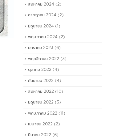
สิงหาคม 2024
(2)
กรกฎาคม 2024
(2)
มิถุนายน 2024
(1)
พฤษภาคม 2024
(2)
มกราคม 2023
(6)
พฤศจิกายน 2022
(3)
ตุลาคม 2022
(4)
กันยายน 2022
(4)
สิงหาคม 2022
(10)
มิถุนายน 2022
(3)
พฤษภาคม 2022
(11)
เมษายน 2022
(2)
มีนาคม 2022
(6)