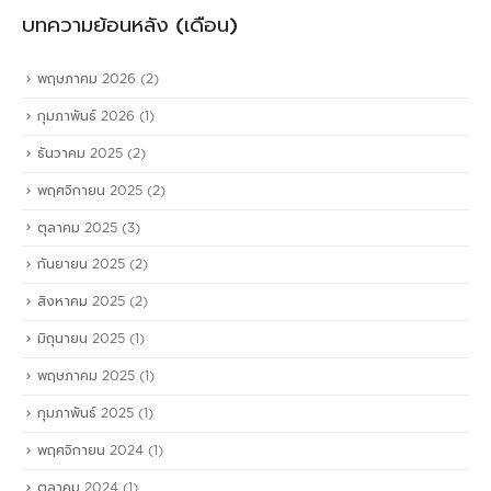
บทความย้อนหลัง (เดือน)
พฤษภาคม 2026
(2)
กุมภาพันธ์ 2026
(1)
ธันวาคม 2025
(2)
พฤศจิกายน 2025
(2)
ตุลาคม 2025
(3)
กันยายน 2025
(2)
สิงหาคม 2025
(2)
มิถุนายน 2025
(1)
พฤษภาคม 2025
(1)
กุมภาพันธ์ 2025
(1)
พฤศจิกายน 2024
(1)
ตุลาคม 2024
(1)