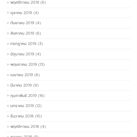
พฤศจิกายน 2019
(6)
ตุลาคม 2019
(4)
กันยายน 2019
(4)
สิงหาคม 2019
(6)
กรกฎาคม 2019
(3)
มิถุนายน 2019
(4)
พฤษภาคม 2019
(13)
เมษายน 2019
(6)
มีนาคม 2019
(9)
กุมภาพันธ์ 2019
(16)
มกราคม 2019
(12)
ธันวาคม 2018
(10)
พฤศจิกายน 2018
(4)