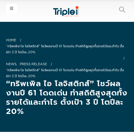
HOME
“ทริพเพิล ไอ โลจิสติกส์” โชว์ผลงานปี 61 โดดเด่น ทำสถิติสูงสุดทั้งรายได้และกำไร ตั้ง
เป้า 3 ปี โตปีละ 20%
NEWS
,
PRESS RELEASE
“ทริพเพิล ไอ โลจิสติกส์” โชว์ผลงานปี 61 โดดเด่น ทำสถิติสูงสุดทั้งรายได้และกำไร ตั้ง
เป้า 3 ปี โตปีละ 20%
“ทริพเพิล ไอ โลจิสติกส์” โชว์ผล
งานปี 61 โดดเด่น ทำสถิติสูงสุดทั้ง
รายได้และกำไร ตั้งเป้า 3 ปี โตปีละ
20%