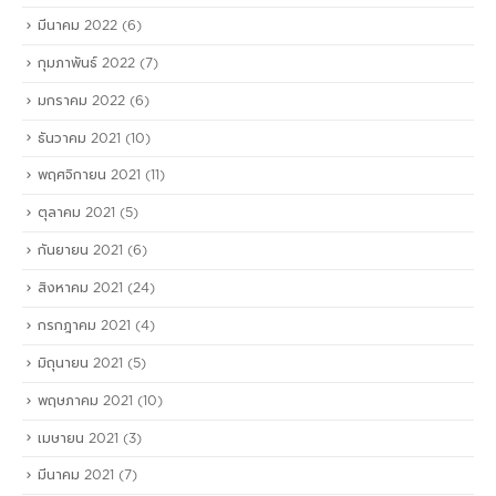
มีนาคม 2022
(6)
กุมภาพันธ์ 2022
(7)
มกราคม 2022
(6)
ธันวาคม 2021
(10)
พฤศจิกายน 2021
(11)
ตุลาคม 2021
(5)
กันยายน 2021
(6)
สิงหาคม 2021
(24)
กรกฎาคม 2021
(4)
มิถุนายน 2021
(5)
พฤษภาคม 2021
(10)
เมษายน 2021
(3)
มีนาคม 2021
(7)