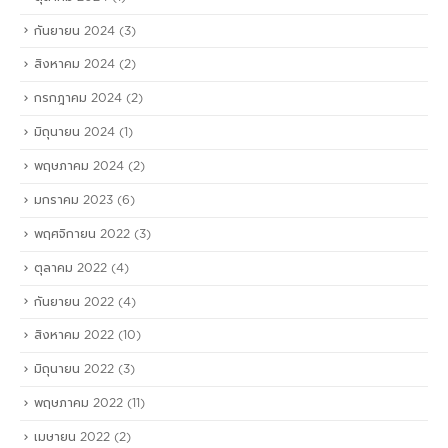
กันยายน 2024
(3)
สิงหาคม 2024
(2)
กรกฎาคม 2024
(2)
มิถุนายน 2024
(1)
พฤษภาคม 2024
(2)
มกราคม 2023
(6)
พฤศจิกายน 2022
(3)
ตุลาคม 2022
(4)
กันยายน 2022
(4)
สิงหาคม 2022
(10)
มิถุนายน 2022
(3)
พฤษภาคม 2022
(11)
เมษายน 2022
(2)