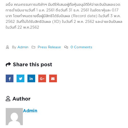
อนึ่ง คณะกรรมการบริษัทฯ มีมติให้เสนอผู้ถือหุ้นอนุมัติให้จ่ายเงินปันผลงวด
การดำเนินงานวันที่ 1 ม.ค. 2561 ถึงวันที่ 31 ธ.ค. 2561 ในอัตราหุ้นละ 0.17
บาท โดยกำหนดรายชื่อผู้มีสิทธิได้รับปันผล (Record date) ในวันที่ 3 พ.ค.
2562 วันที่ไม่ได้รับสิทธิปันผล (XD) ในวันที่ 2 พ.ค. 2562 และจ่ายเงินปันผล
ในวันที่ 22 พ.ค.2562
By
Admin
Press Release
0 Comments
Share this post
Author
Admin