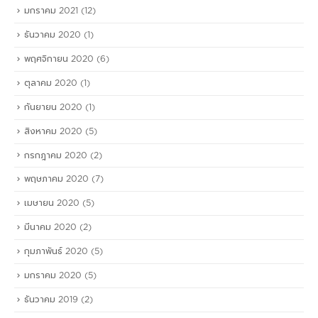
มกราคม 2021
(12)
ธันวาคม 2020
(1)
พฤศจิกายน 2020
(6)
ตุลาคม 2020
(1)
กันยายน 2020
(1)
สิงหาคม 2020
(5)
กรกฎาคม 2020
(2)
พฤษภาคม 2020
(7)
เมษายน 2020
(5)
มีนาคม 2020
(2)
กุมภาพันธ์ 2020
(5)
มกราคม 2020
(5)
ธันวาคม 2019
(2)