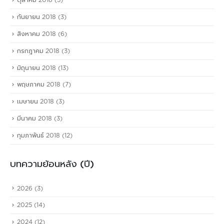
ตุลาคม 2018
(5)
กันยายน 2018
(3)
สิงหาคม 2018
(6)
กรกฎาคม 2018
(3)
มิถุนายน 2018
(13)
พฤษภาคม 2018
(7)
เมษายน 2018
(3)
มีนาคม 2018
(3)
กุมภาพันธ์ 2018
(12)
บทความย้อนหลัง (ปี)
2026
(3)
2025
(14)
2024
(12)