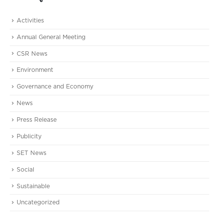
Activities
Annual General Meeting
CSR News
Environment
Governance and Economy
News
Press Release
Publicity
SET News
Social
Sustainable
Uncategorized