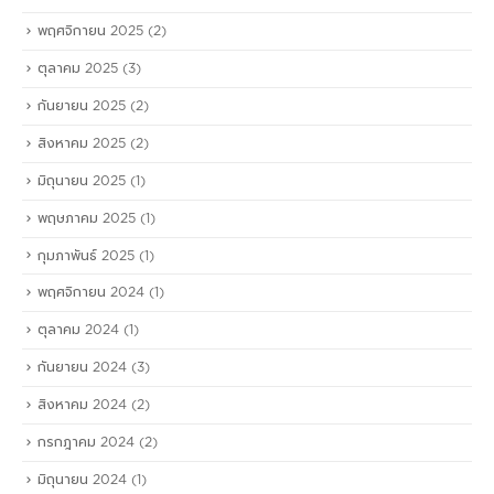
พฤศจิกายน 2025
(2)
ตุลาคม 2025
(3)
กันยายน 2025
(2)
สิงหาคม 2025
(2)
มิถุนายน 2025
(1)
พฤษภาคม 2025
(1)
กุมภาพันธ์ 2025
(1)
พฤศจิกายน 2024
(1)
ตุลาคม 2024
(1)
กันยายน 2024
(3)
สิงหาคม 2024
(2)
กรกฎาคม 2024
(2)
มิถุนายน 2024
(1)