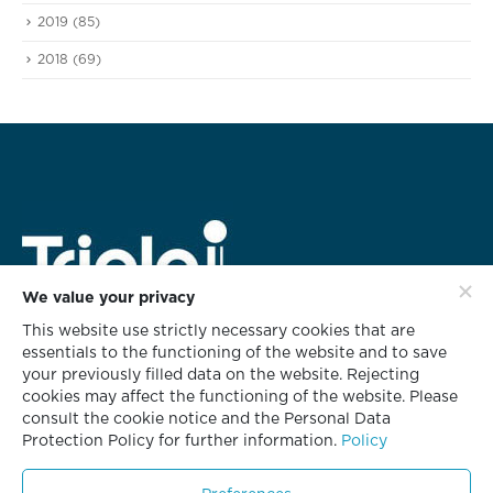
2019
(85)
2018
(69)
We value your privacy
This website use strictly necessary cookies that are
สำนักงานใหญ่
essentials to the functioning of the website and to save
628 ชั้น 3 อาคารทริพเพิล ไอ
your previously filled data on the website. Rejecting
ซอยกลับชม ถนนนนทรี แขวงช่องนนทรี
cookies may affect the functioning of the website. Please
เขตยานนาวา กรุงเทพฯ 10120
consult the cookie notice and the Personal Data
Protection Policy for further information.
Policy
โทร. 02 681 8700
โทรสาร. 02 681 8701