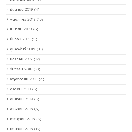
มิถุนายน 2019
(4)
พฤษภาคม 2019
(13)
เมษายน 2019
(6)
มีนาคม 2019
(9)
กุมภาพันธ์ 2019
(16)
มกราคม 2019
(12)
ธันวาคม 2018
(10)
พฤศจิกายน 2018
(4)
ตุลาคม 2018
(5)
กันยายน 2018
(3)
สิงหาคม 2018
(6)
กรกฎาคม 2018
(3)
มิถุนายน 2018
(13)