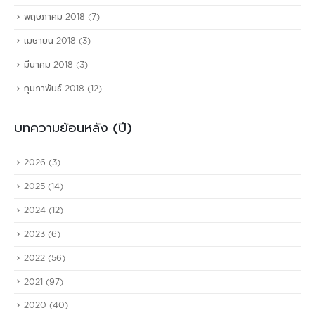
พฤษภาคม 2018
(7)
เมษายน 2018
(3)
มีนาคม 2018
(3)
กุมภาพันธ์ 2018
(12)
บทความย้อนหลัง (ปี)
2026
(3)
2025
(14)
2024
(12)
2023
(6)
2022
(56)
2021
(97)
2020
(40)