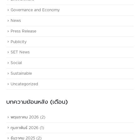
Governance and Economy
News
Press Release
Publicity
SET News
Social
Sustainable
Uncategorized
บทความย้อนหลัง (เดือน)
พฤษภาคม 2026
(2)
กุมภาพันธ์ 2026
(1)
ธันวาคม 2025
(2)