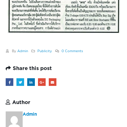
By
Admin
Publicity
0 Comments
Share this post
Author
Admin