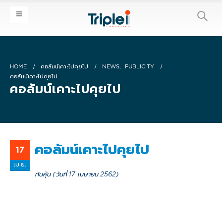
HOME
คอลัมน์เคาะไปคุยไป
NEWS
,
PUBLICITY
คอลัมน์เคาะไปคุยไป
คอลัมน์เคาะไปคุยไป
คอลัมน์เคาะไปคุยไป
17
เม.ย.
ทันหุ้น (วันที่ 17 เมษายน 2562)