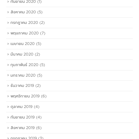
กันยายน 2020
(1)
สิงหาคม 2020
(5)
กรกฎาคม 2020
(2)
พฤษภาคม 2020
(7)
เมษายน 2020
(5)
มีนาคม 2020
(2)
กุมภาพันธ์ 2020
(5)
มกราคม 2020
(5)
ธันวาคม 2019
(2)
พฤศจิกายน 2019
(6)
ตุลาคม 2019
(4)
กันยายน 2019
(4)
สิงหาคม 2019
(6)
กรกฎาคม 2019
(3)