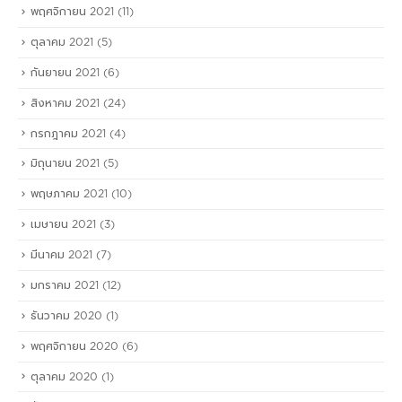
พฤศจิกายน 2021
(11)
ตุลาคม 2021
(5)
กันยายน 2021
(6)
สิงหาคม 2021
(24)
กรกฎาคม 2021
(4)
มิถุนายน 2021
(5)
พฤษภาคม 2021
(10)
เมษายน 2021
(3)
มีนาคม 2021
(7)
มกราคม 2021
(12)
ธันวาคม 2020
(1)
พฤศจิกายน 2020
(6)
ตุลาคม 2020
(1)