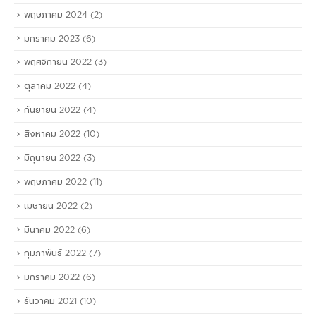
พฤษภาคม 2024
(2)
มกราคม 2023
(6)
พฤศจิกายน 2022
(3)
ตุลาคม 2022
(4)
กันยายน 2022
(4)
สิงหาคม 2022
(10)
มิถุนายน 2022
(3)
พฤษภาคม 2022
(11)
เมษายน 2022
(2)
มีนาคม 2022
(6)
กุมภาพันธ์ 2022
(7)
มกราคม 2022
(6)
ธันวาคม 2021
(10)