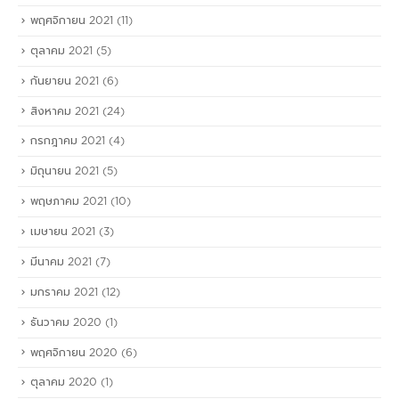
พฤศจิกายน 2021
(11)
ตุลาคม 2021
(5)
กันยายน 2021
(6)
สิงหาคม 2021
(24)
กรกฎาคม 2021
(4)
มิถุนายน 2021
(5)
พฤษภาคม 2021
(10)
เมษายน 2021
(3)
มีนาคม 2021
(7)
มกราคม 2021
(12)
ธันวาคม 2020
(1)
พฤศจิกายน 2020
(6)
ตุลาคม 2020
(1)