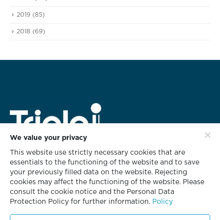
2019
(85)
2018
(69)
We value your privacy
This website use strictly necessary cookies that are
สำนักงานใหญ่
essentials to the functioning of the website and to save
628 ชั้น 3 อาคารทริพเพิล ไอ
your previously filled data on the website. Rejecting
ซอยกลับชม ถนนนนทรี แขวงช่องนนทรี
cookies may affect the functioning of the website. Please
เขตยานนาวา กรุงเทพฯ 10120
consult the cookie notice and the Personal Data
Protection Policy for further information.
Policy
โทร. 02 681 8700
โทรสาร. 02 681 8701