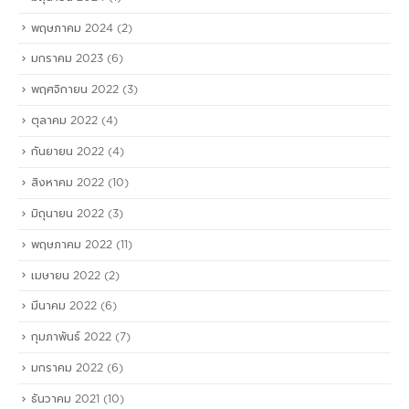
พฤษภาคม 2024
(2)
มกราคม 2023
(6)
พฤศจิกายน 2022
(3)
ตุลาคม 2022
(4)
กันยายน 2022
(4)
สิงหาคม 2022
(10)
มิถุนายน 2022
(3)
พฤษภาคม 2022
(11)
เมษายน 2022
(2)
มีนาคม 2022
(6)
กุมภาพันธ์ 2022
(7)
มกราคม 2022
(6)
ธันวาคม 2021
(10)