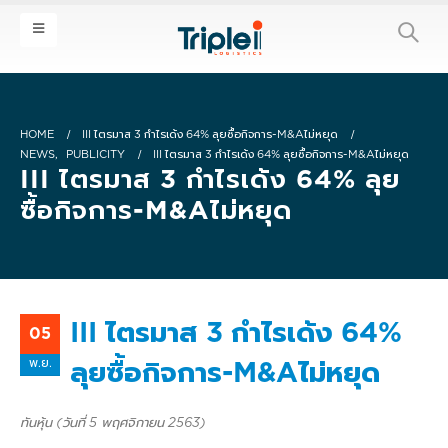
HOME
III ไตรมาส 3 กำไรเด้ง 64% ลุยซื้อกิจการ-M&Aไม่หยุด
NEWS
,
PUBLICITY
III ไตรมาส 3 กำไรเด้ง 64% ลุยซื้อกิจการ-M&Aไม่หยุด
III ไตรมาส 3 กำไรเด้ง 64% ลุย
ซื้อกิจการ-M&Aไม่หยุด
III ไตรมาส 3 กำไรเด้ง 64%
05
พ.ย.
ลุยซื้อกิจการ-M&Aไม่หยุด
ทันหุ้น (วันที่ 5 พฤศจิกายน 2563)