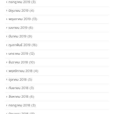
กรกฎาคม 2019
(3)
มิถุนายน 2019
(4)
พฤษภาคม 2019
(13)
เมษายน 2019
(6)
มีนาคม 2019
(9)
กุมภาพันธ์ 2019
(16)
มกราคม 2019
(12)
ธันวาคม 2018
(10)
พฤศจิกายน 2018
(4)
ตุลาคม 2018
(5)
กันยายน 2018
(3)
สิงหาคม 2018
(6)
กรกฎาคม 2018
(3)