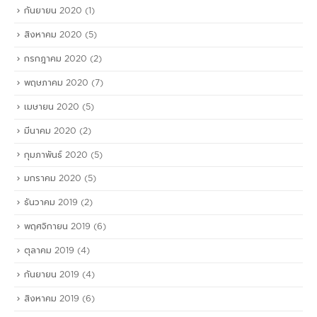
กันยายน 2020
(1)
สิงหาคม 2020
(5)
กรกฎาคม 2020
(2)
พฤษภาคม 2020
(7)
เมษายน 2020
(5)
มีนาคม 2020
(2)
กุมภาพันธ์ 2020
(5)
มกราคม 2020
(5)
ธันวาคม 2019
(2)
พฤศจิกายน 2019
(6)
ตุลาคม 2019
(4)
กันยายน 2019
(4)
สิงหาคม 2019
(6)