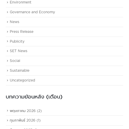
Environment
Governance and Economy
News
Press Release
Publicity
SET News
Social
Sustainable
Uncategorized
บทความย้อนหลัง (เดือน)
พฤษภาคม 2026
(2)
กุมภาพันธ์ 2026
(1)