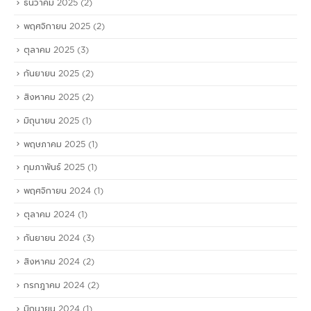
ธันวาคม 2025
(2)
พฤศจิกายน 2025
(2)
ตุลาคม 2025
(3)
กันยายน 2025
(2)
สิงหาคม 2025
(2)
มิถุนายน 2025
(1)
พฤษภาคม 2025
(1)
กุมภาพันธ์ 2025
(1)
พฤศจิกายน 2024
(1)
ตุลาคม 2024
(1)
กันยายน 2024
(3)
สิงหาคม 2024
(2)
กรกฎาคม 2024
(2)
มิถุนายน 2024
(1)