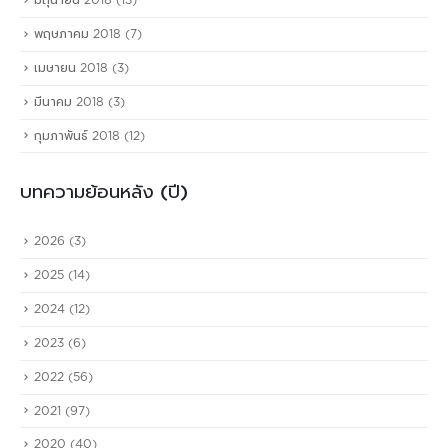
มิถุนายน 2018
(13)
พฤษภาคม 2018
(7)
เมษายน 2018
(3)
มีนาคม 2018
(3)
กุมภาพันธ์ 2018
(12)
บทความย้อนหลัง (ปี)
2026
(3)
2025
(14)
2024
(12)
2023
(6)
2022
(56)
2021
(97)
2020
(40)