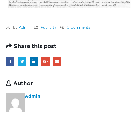
By
Admin
Publicity
0 Comments
Share this post
Author
Admin