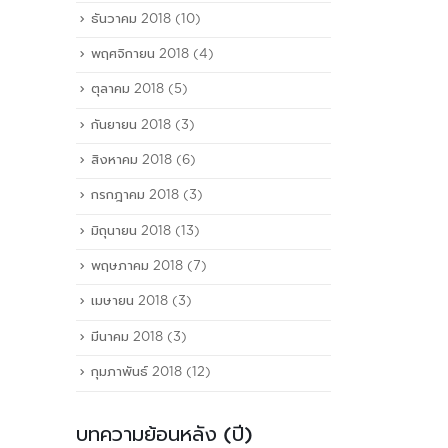
ธันวาคม 2018
(10)
พฤศจิกายน 2018
(4)
ตุลาคม 2018
(5)
กันยายน 2018
(3)
สิงหาคม 2018
(6)
กรกฎาคม 2018
(3)
มิถุนายน 2018
(13)
พฤษภาคม 2018
(7)
เมษายน 2018
(3)
มีนาคม 2018
(3)
กุมภาพันธ์ 2018
(12)
บทความย้อนหลัง (ปี)