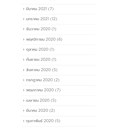
มีนาคม 2021
(7)
มกราคม 2021
(12)
ธันวาคม 2020
(1)
พฤศจิกายน 2020
(6)
ตุลาคม 2020
(1)
กันยายน 2020
(1)
สิงหาคม 2020
(5)
กรกฎาคม 2020
(2)
พฤษภาคม 2020
(7)
เมษายน 2020
(5)
มีนาคม 2020
(2)
กุมภาพันธ์ 2020
(5)