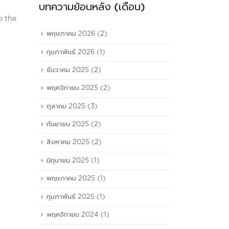
บทความย้อนหลัง (เดือน)
o the
พฤษภาคม 2026
(2)
กุมภาพันธ์ 2026
(1)
ธันวาคม 2025
(2)
พฤศจิกายน 2025
(2)
ตุลาคม 2025
(3)
กันยายน 2025
(2)
สิงหาคม 2025
(2)
มิถุนายน 2025
(1)
พฤษภาคม 2025
(1)
กุมภาพันธ์ 2025
(1)
พฤศจิกายน 2024
(1)