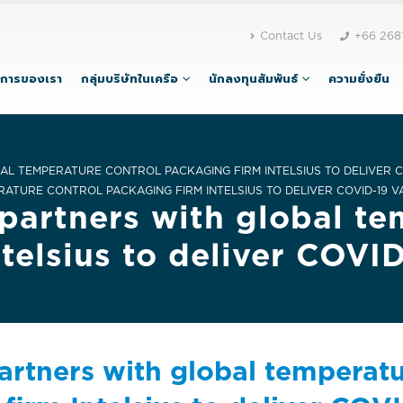
Contact Us
+66 268
ิการของเรา
กลุ่มบริษัทในเครือ
นักลงทุนสัมพันธ์
ความยั่งยืน
BAL TEMPERATURE CONTROL PACKAGING FIRM INTELSIUS TO DELIVER C
RATURE CONTROL PACKAGING FIRM INTELSIUS TO DELIVER COVID-19 V
s partners with global t
telsius to deliver COVI
 partners with global temperat