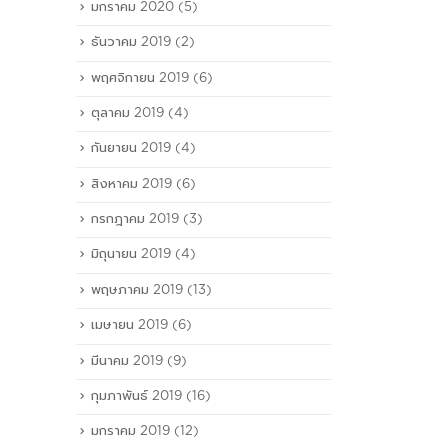
มกราคม 2020
(5)
ธันวาคม 2019
(2)
พฤศจิกายน 2019
(6)
ตุลาคม 2019
(4)
กันยายน 2019
(4)
สิงหาคม 2019
(6)
กรกฎาคม 2019
(3)
มิถุนายน 2019
(4)
พฤษภาคม 2019
(13)
เมษายน 2019
(6)
มีนาคม 2019
(9)
กุมภาพันธ์ 2019
(16)
มกราคม 2019
(12)