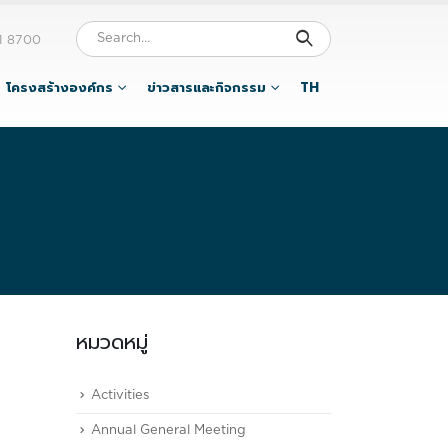
1 8700
โครงสร้างองค์กร
ข่าวสารและกิจกรรม
TH
หมวดหมู่
Activities
Annual General Meeting