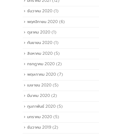
มกราคม 2021
(12)
ธันวาคม 2020
(1)
พฤศจิกายน 2020
(6)
ตุลาคม 2020
(1)
กันยายน 2020
(1)
สิงหาคม 2020
(5)
กรกฎาคม 2020
(2)
พฤษภาคม 2020
(7)
เมษายน 2020
(5)
มีนาคม 2020
(2)
กุมภาพันธ์ 2020
(5)
มกราคม 2020
(5)
ธันวาคม 2019
(2)