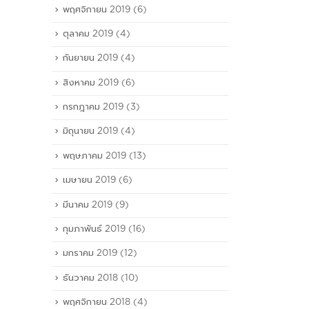
พฤศจิกายน 2019
(6)
ตุลาคม 2019
(4)
กันยายน 2019
(4)
สิงหาคม 2019
(6)
กรกฎาคม 2019
(3)
มิถุนายน 2019
(4)
พฤษภาคม 2019
(13)
เมษายน 2019
(6)
มีนาคม 2019
(9)
กุมภาพันธ์ 2019
(16)
มกราคม 2019
(12)
ธันวาคม 2018
(10)
พฤศจิกายน 2018
(4)