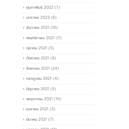
กุมภาพันธ์ 2022
(7)
มกราคม 2022
(6)
ธันวาคม 2021
(10)
พฤศจิกายน 2021
(11)
ตุลาคม 2021
(5)
กันยายน 2021
(6)
สิงหาคม 2021
(24)
กรกฎาคม 2021
(4)
มิถุนายน 2021
(5)
พฤษภาคม 2021
(10)
เมษายน 2021
(3)
มีนาคม 2021
(7)