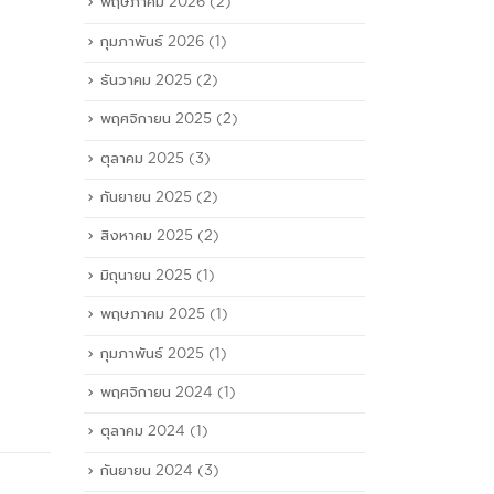
พฤษภาคม 2026
(2)
กุมภาพันธ์ 2026
(1)
ธันวาคม 2025
(2)
พฤศจิกายน 2025
(2)
ตุลาคม 2025
(3)
กันยายน 2025
(2)
สิงหาคม 2025
(2)
มิถุนายน 2025
(1)
พฤษภาคม 2025
(1)
กุมภาพันธ์ 2025
(1)
พฤศจิกายน 2024
(1)
ตุลาคม 2024
(1)
กันยายน 2024
(3)