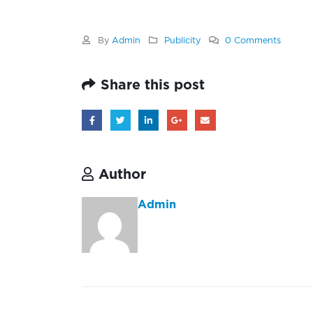
By
Admin
Publicity
0 Comments
Share this post
Author
Admin