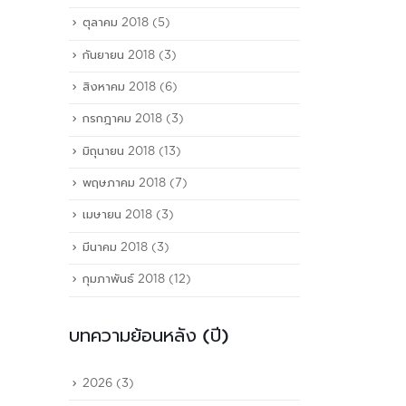
ตุลาคม 2018
(5)
กันยายน 2018
(3)
สิงหาคม 2018
(6)
กรกฎาคม 2018
(3)
มิถุนายน 2018
(13)
พฤษภาคม 2018
(7)
เมษายน 2018
(3)
มีนาคม 2018
(3)
กุมภาพันธ์ 2018
(12)
บทความย้อนหลัง (ปี)
2026
(3)