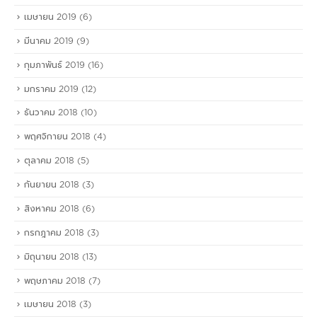
เมษายน 2019
(6)
มีนาคม 2019
(9)
กุมภาพันธ์ 2019
(16)
มกราคม 2019
(12)
ธันวาคม 2018
(10)
พฤศจิกายน 2018
(4)
ตุลาคม 2018
(5)
กันยายน 2018
(3)
สิงหาคม 2018
(6)
กรกฎาคม 2018
(3)
มิถุนายน 2018
(13)
พฤษภาคม 2018
(7)
เมษายน 2018
(3)