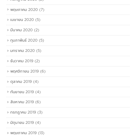
พฤษภาคม 2020
(7)
เมษายน 2020
(5)
มีนาคม 2020
(2)
กุมภาพันธ์ 2020
(5)
มกราคม 2020
(5)
ธันวาคม 2019
(2)
พฤศจิกายน 2019
(6)
ตุลาคม 2019
(4)
กันยายน 2019
(4)
สิงหาคม 2019
(6)
กรกฎาคม 2019
(3)
มิถุนายน 2019
(4)
พฤษภาคม 2019
(13)