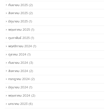
กันยายน 2025
(2)
สิงหาคม 2025
(2)
มิถุนายน 2025
(1)
พฤษภาคม 2025
(1)
กุมภาพันธ์ 2025
(1)
พฤศจิกายน 2024
(1)
ตุลาคม 2024
(1)
กันยายน 2024
(3)
สิงหาคม 2024
(2)
กรกฎาคม 2024
(2)
มิถุนายน 2024
(1)
พฤษภาคม 2024
(2)
มกราคม 2023
(6)