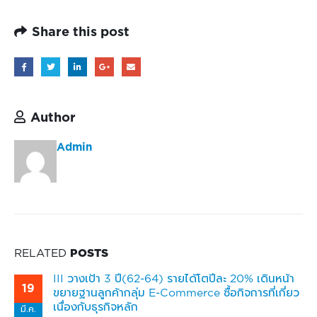
Share this post
Author
Admin
RELATED
POSTS
III วางเป้า 3 ปี(62-64) รายได้โตปีละ 20% เดินหน้า
19
ขยายฐานลูกค้ากลุ่ม E-Commerce ซื้อกิจการที่เกี่ยว
เนื่องกับธุรกิจหลัก
มี.ค.