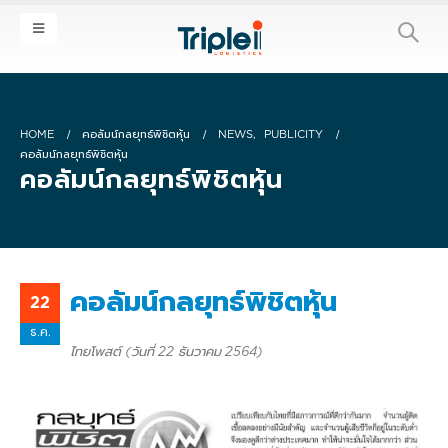
HOME
คอลัมน์กลยุทธ์พิชิตหุ้น
NEWS
,
PUBLICITY
คอลัมน์กลยุทธ์พิชิตหุ้น
คอลัมน์กลยุทธ์พิชิตหุ้น
คอลัมน์กลยุทธ์พิชิตหุ้น
22
ธ.ค.
ไทยโพสต์ (วันที่ 22 ธันวาคม 2564)