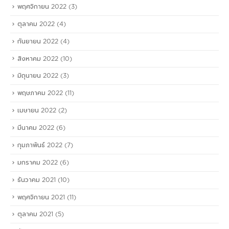
พฤศจิกายน 2022
(3)
ตุลาคม 2022
(4)
กันยายน 2022
(4)
สิงหาคม 2022
(10)
มิถุนายน 2022
(3)
พฤษภาคม 2022
(11)
เมษายน 2022
(2)
มีนาคม 2022
(6)
กุมภาพันธ์ 2022
(7)
มกราคม 2022
(6)
ธันวาคม 2021
(10)
พฤศจิกายน 2021
(11)
ตุลาคม 2021
(5)