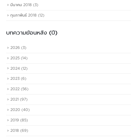
มีนาคม 2018
(3)
กุมภาพันธ์ 2018
(12)
บทความย้อนหลัง (ปี)
2026
(3)
2025
(14)
2024
(12)
2023
(6)
2022
(56)
2021
(97)
2020
(40)
2019
(85)
2018
(69)