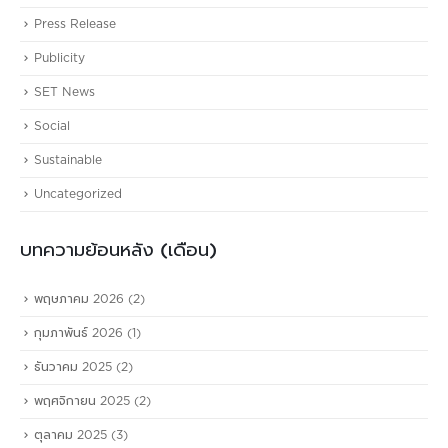
Press Release
Publicity
SET News
Social
Sustainable
Uncategorized
บทความย้อนหลัง (เดือน)
พฤษภาคม 2026
(2)
กุมภาพันธ์ 2026
(1)
ธันวาคม 2025
(2)
พฤศจิกายน 2025
(2)
ตุลาคม 2025
(3)