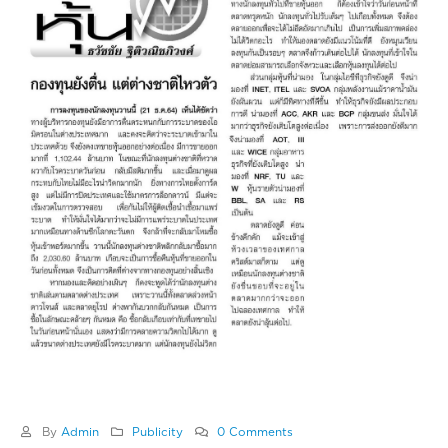
By
Admin
Publicity
0 Comments