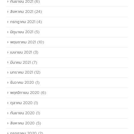
กันยายน 2021
(6)
สิงหาคม 2021
(24)
กรกฎาคม 2021
(4)
มิถุนายน 2021
(5)
พฤษภาคม 2021
(10)
เมษายน 2021
(3)
มีนาคม 2021
(7)
มกราคม 2021
(12)
ธันวาคม 2020
(1)
พฤศจิกายน 2020
(6)
ตุลาคม 2020
(1)
กันยายน 2020
(1)
สิงหาคม 2020
(5)
กรกฎาคม 2020
(2)