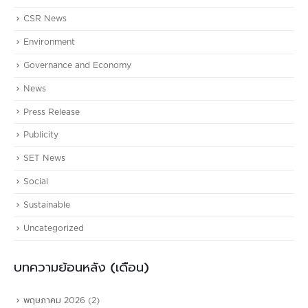
CSR News
Environment
Governance and Economy
News
Press Release
Publicity
SET News
Social
Sustainable
Uncategorized
บทความย้อนหลัง (เดือน)
พฤษภาคม 2026
(2)