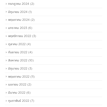
กรกฎาคม 2024
(2)
มิถุนายน 2024
(1)
พฤษภาคม 2024
(2)
มกราคม 2023
(6)
พฤศจิกายน 2022
(3)
ตุลาคม 2022
(4)
กันยายน 2022
(4)
สิงหาคม 2022
(10)
มิถุนายน 2022
(3)
พฤษภาคม 2022
(11)
เมษายน 2022
(2)
มีนาคม 2022
(6)
กุมภาพันธ์ 2022
(7)