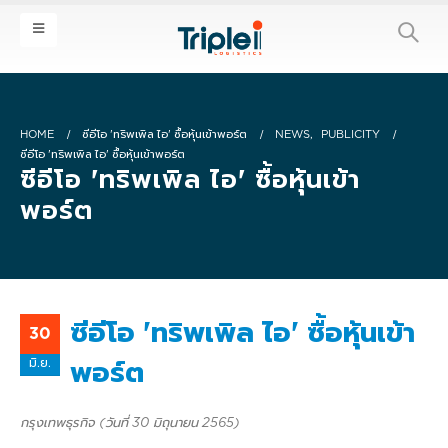
HOME
ซีอีโอ 'ทริพเพิล ไอ' ซื้อหุ้นเข้าพอร์ต
NEWS
,
PUBLICITY
ซีอีโอ 'ทริพเพิล ไอ' ซื้อหุ้นเข้าพอร์ต
ซีอีโอ 'ทริพเพิล ไอ' ซื้อหุ้นเข้า
พอร์ต
ซีอีโอ 'ทริพเพิล ไอ' ซื้อหุ้นเข้า
30
มิ.ย.
พอร์ต
กรุงเทพธุรกิจ (วันที่ 30 มิถุนายน 2565)