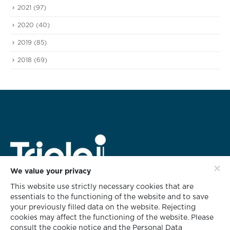
2021
(97)
2020
(40)
2019
(85)
2018
(69)
We value your privacy
This website use strictly necessary cookies that are
สำนักงานใหญ่
essentials to the functioning of the website and to save
628 ชั้น 3 อาคารทริพเพิล ไอ
your previously filled data on the website. Rejecting
ซอยกลับชม ถนนนนทรี แขวงช่องนนทรี
cookies may affect the functioning of the website. Please
เขตยานนาวา กรุงเทพฯ 10120
consult the cookie notice and the Personal Data