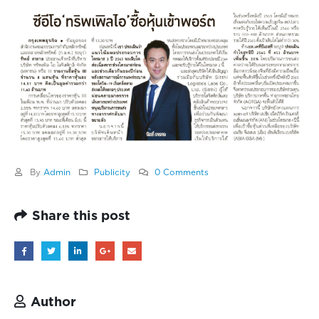
By
Admin
Publicity
0 Comments
Share this post
Author