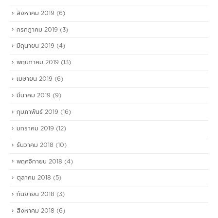
สิงหาคม 2019
(6)
กรกฎาคม 2019
(3)
มิถุนายน 2019
(4)
พฤษภาคม 2019
(13)
เมษายน 2019
(6)
มีนาคม 2019
(9)
กุมภาพันธ์ 2019
(16)
มกราคม 2019
(12)
ธันวาคม 2018
(10)
พฤศจิกายน 2018
(4)
ตุลาคม 2018
(5)
กันยายน 2018
(3)
สิงหาคม 2018
(6)