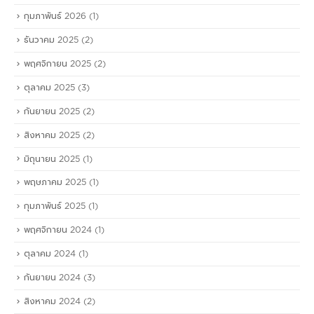
กุมภาพันธ์ 2026
(1)
ธันวาคม 2025
(2)
พฤศจิกายน 2025
(2)
ตุลาคม 2025
(3)
กันยายน 2025
(2)
สิงหาคม 2025
(2)
มิถุนายน 2025
(1)
พฤษภาคม 2025
(1)
กุมภาพันธ์ 2025
(1)
พฤศจิกายน 2024
(1)
ตุลาคม 2024
(1)
กันยายน 2024
(3)
สิงหาคม 2024
(2)