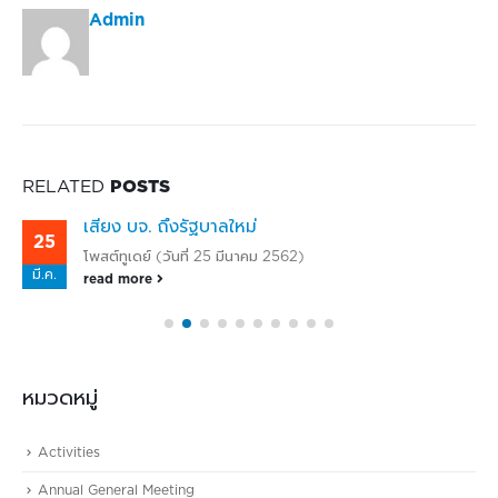
Admin
RELATED
POSTS
เสียง บจ. ถึงรัฐบาลใหม่
25
โพสต์ทูเดย์ (วันที่ 25 มีนาคม 2562)
มี.ค.
read more
หมวดหมู่
Activities
Annual General Meeting