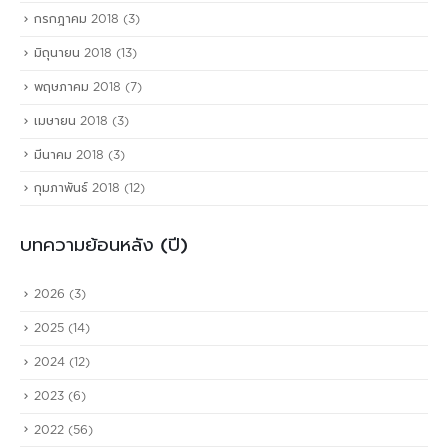
กรกฎาคม 2018
(3)
มิถุนายน 2018
(13)
พฤษภาคม 2018
(7)
เมษายน 2018
(3)
มีนาคม 2018
(3)
กุมภาพันธ์ 2018
(12)
บทความย้อนหลัง (ปี)
2026
(3)
2025
(14)
2024
(12)
2023
(6)
2022
(56)