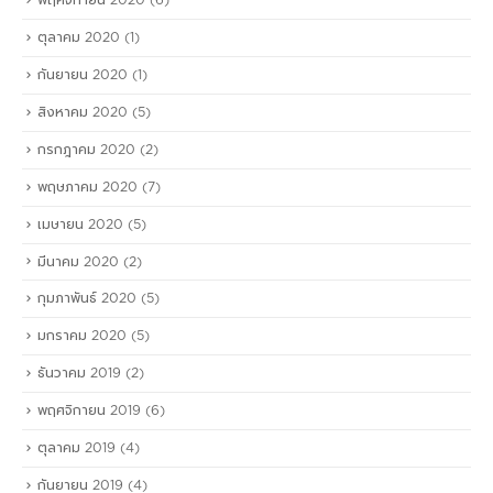
พฤศจิกายน 2020
(6)
ตุลาคม 2020
(1)
กันยายน 2020
(1)
สิงหาคม 2020
(5)
กรกฎาคม 2020
(2)
พฤษภาคม 2020
(7)
เมษายน 2020
(5)
มีนาคม 2020
(2)
กุมภาพันธ์ 2020
(5)
มกราคม 2020
(5)
ธันวาคม 2019
(2)
พฤศจิกายน 2019
(6)
ตุลาคม 2019
(4)
กันยายน 2019
(4)