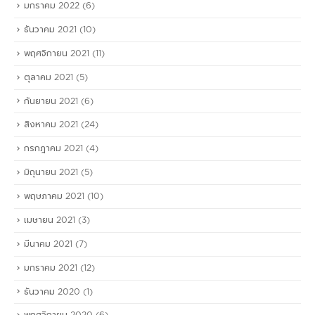
มกราคม 2022
(6)
ธันวาคม 2021
(10)
พฤศจิกายน 2021
(11)
ตุลาคม 2021
(5)
กันยายน 2021
(6)
สิงหาคม 2021
(24)
กรกฎาคม 2021
(4)
มิถุนายน 2021
(5)
พฤษภาคม 2021
(10)
เมษายน 2021
(3)
มีนาคม 2021
(7)
มกราคม 2021
(12)
ธันวาคม 2020
(1)