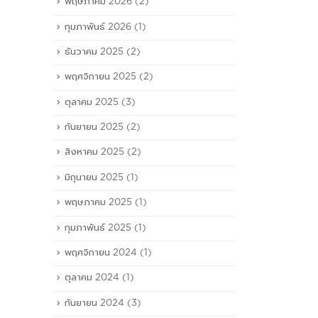
พฤษภาคม 2026
(2)
กุมภาพันธ์ 2026
(1)
ธันวาคม 2025
(2)
พฤศจิกายน 2025
(2)
ตุลาคม 2025
(3)
กันยายน 2025
(2)
สิงหาคม 2025
(2)
มิถุนายน 2025
(1)
พฤษภาคม 2025
(1)
กุมภาพันธ์ 2025
(1)
พฤศจิกายน 2024
(1)
ตุลาคม 2024
(1)
กันยายน 2024
(3)