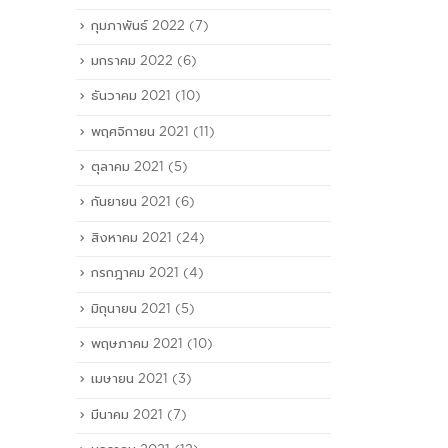
กุมภาพันธ์ 2022
(7)
มกราคม 2022
(6)
ธันวาคม 2021
(10)
พฤศจิกายน 2021
(11)
ตุลาคม 2021
(5)
กันยายน 2021
(6)
สิงหาคม 2021
(24)
กรกฎาคม 2021
(4)
มิถุนายน 2021
(5)
พฤษภาคม 2021
(10)
เมษายน 2021
(3)
มีนาคม 2021
(7)