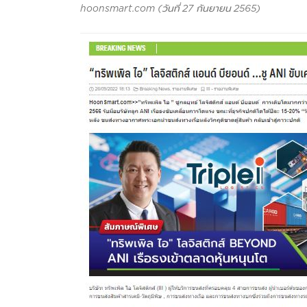
hoonsmart.com (วันที่ 27 กันยายน 2565)