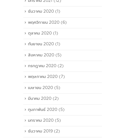
มกราคม 2021
(12)
ธันวาคม 2020
(1)
พฤศจิกายน 2020
(6)
ตุลาคม 2020
(1)
กันยายน 2020
(1)
สิงหาคม 2020
(5)
กรกฎาคม 2020
(2)
พฤษภาคม 2020
(7)
เมษายน 2020
(5)
มีนาคม 2020
(2)
กุมภาพันธ์ 2020
(5)
มกราคม 2020
(5)
ธันวาคม 2019
(2)