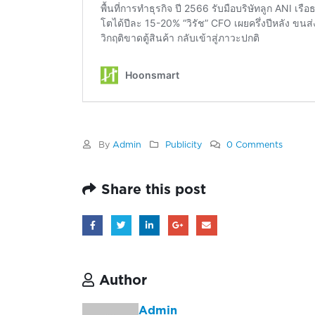
By
Admin
Publicity
0 Comments
Share this post
Author
Admin