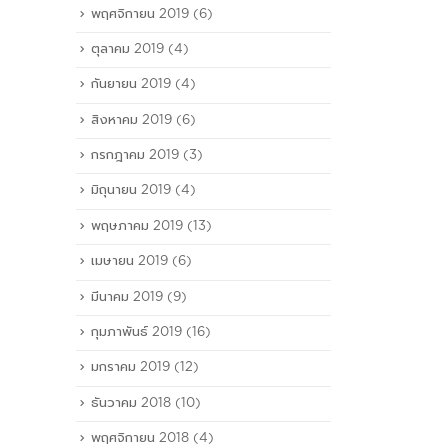
พฤศจิกายน 2019
(6)
ตุลาคม 2019
(4)
กันยายน 2019
(4)
สิงหาคม 2019
(6)
กรกฎาคม 2019
(3)
มิถุนายน 2019
(4)
พฤษภาคม 2019
(13)
เมษายน 2019
(6)
มีนาคม 2019
(9)
กุมภาพันธ์ 2019
(16)
มกราคม 2019
(12)
ธันวาคม 2018
(10)
พฤศจิกายน 2018
(4)