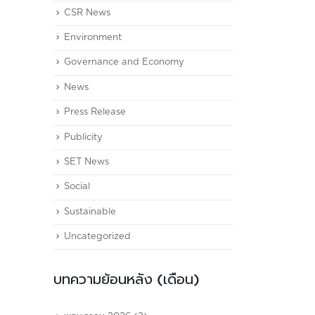
CSR News
Environment
Governance and Economy
News
Press Release
Publicity
SET News
Social
Sustainable
Uncategorized
บทความย้อนหลัง (เดือน)