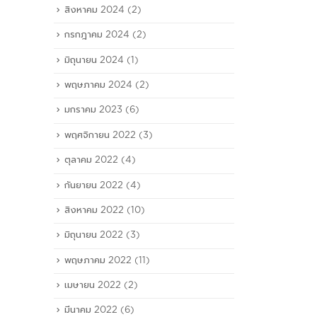
สิงหาคม 2024
(2)
กรกฎาคม 2024
(2)
มิถุนายน 2024
(1)
พฤษภาคม 2024
(2)
มกราคม 2023
(6)
พฤศจิกายน 2022
(3)
ตุลาคม 2022
(4)
กันยายน 2022
(4)
สิงหาคม 2022
(10)
มิถุนายน 2022
(3)
พฤษภาคม 2022
(11)
เมษายน 2022
(2)
มีนาคม 2022
(6)