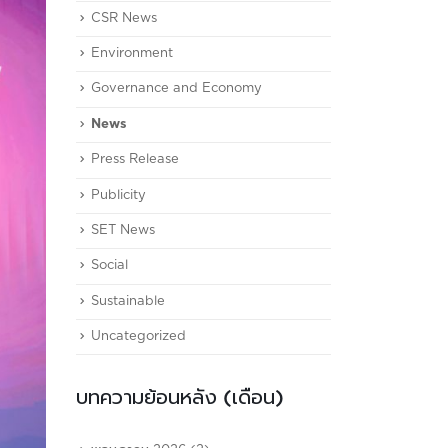
CSR News
Environment
Governance and Economy
News
Press Release
Publicity
SET News
Social
Sustainable
Uncategorized
บทความย้อนหลัง (เดือน)