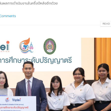
ผลักดันผลการดำเนินงานในครึ่งปีหลังอีกด้วย
Comments
READ 