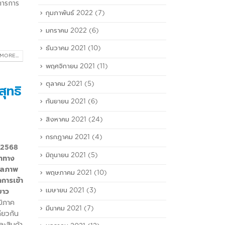
การการ
กุมภาพันธ์ 2022
(7)
มกราคม 2022
(6)
ธันวาคม 2021
(10)
MORE...
พฤศจิกายน 2021
(11)
ตุลาคม 2021
(5)
ุทธิ
กันยายน 2021
(6)
สิงหาคม 2021
(24)
กรกฎาคม 2021
(4)
2/2568
มิถุนายน 2021
(5)
้าทาง
งผลภาพ
พฤษภาคม 2021
(10)
การเข้า
เมษายน 2021
(3)
ยาว
ูมิภาค
มีนาคม 2021
(7)
ียวกัน
ละสินค้า