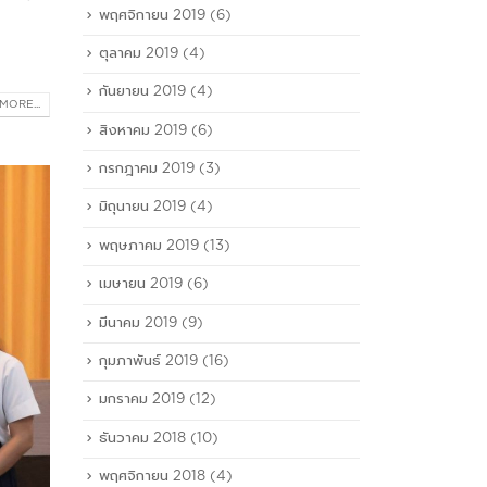
พฤศจิกายน 2019
(6)
ตุลาคม 2019
(4)
กันยายน 2019
(4)
MORE...
สิงหาคม 2019
(6)
กรกฎาคม 2019
(3)
มิถุนายน 2019
(4)
พฤษภาคม 2019
(13)
เมษายน 2019
(6)
มีนาคม 2019
(9)
กุมภาพันธ์ 2019
(16)
มกราคม 2019
(12)
ธันวาคม 2018
(10)
พฤศจิกายน 2018
(4)