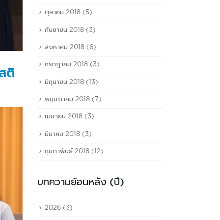
ตุลาคม 2018
(5)
กันยายน 2018
(3)
สิงหาคม 2018
(6)
กรกฎาคม 2018
(3)
สติ
มิถุนายน 2018
(13)
พฤษภาคม 2018
(7)
เมษายน 2018
(3)
มีนาคม 2018
(3)
กุมภาพันธ์ 2018
(12)
บทความย้อนหลัง (ปี)
2026
(3)