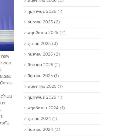
พฤษภาคม 2026
(2)
กุมภาพันธ์ 2026
(1)
ธันวาคม 2025
(2)
พฤศจิกายน 2025
(2)
ตุลาคม 2025
(3)
กันยายน 2025
(2)
 ทริพ
ervice
สิงหาคม 2025
(2)
์
มิถุนายน 2025
(1)
ยเฉลิม
ามีความ
พฤษภาคม 2025
(1)
ะดำเนิน
กุมภาพันธ์ 2025
(1)
กษา
พฤศจิกายน 2024
(1)
บ
’s
ตุลาคม 2024
(1)
องกับ
กันยายน 2024
(3)