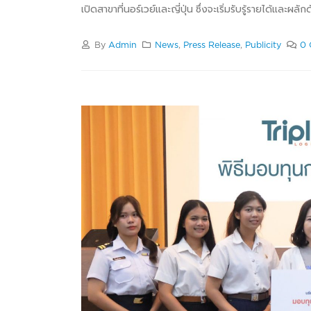
เปิดสาขาที่นอร์เวย์และญี่ปุ่น ซึ่งจะเริ่มรับรู้รายได้และ
By
Admin
News
,
Press Release
,
Publicity
0 