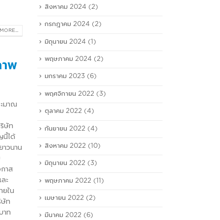
สิงหาคม 2024
(2)
กรกฎาคม 2024
(2)
MORE...
มิถุนายน 2024
(1)
พฤษภาคม 2024
(2)
ำภาพ
มกราคม 2023
(6)
พฤศจิกายน 2022
(3)
ประมาณ
ตุลาคม 2022
(4)
ริษัท
กันยายน 2022
(4)
นี้ได้
สิงหาคม 2022
(10)
งยาวนาน
ม
มิถุนายน 2022
(3)
โอกาส
และ
พฤษภาคม 2022
(11)
ภายใน
เมษายน 2022
(2)
ิษัท
นบาท
มีนาคม 2022
(6)