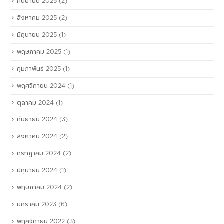
กันยายน 2025
(2)
สิงหาคม 2025
(2)
มิถุนายน 2025
(1)
พฤษภาคม 2025
(1)
กุมภาพันธ์ 2025
(1)
พฤศจิกายน 2024
(1)
ตุลาคม 2024
(1)
กันยายน 2024
(3)
สิงหาคม 2024
(2)
กรกฎาคม 2024
(2)
มิถุนายน 2024
(1)
พฤษภาคม 2024
(2)
มกราคม 2023
(6)
พฤศจิกายน 2022
(3)