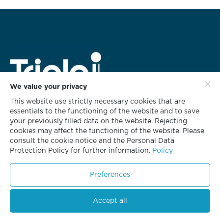
We value your privacy
This website use strictly necessary cookies that are
สำนักงานใหญ่
essentials to the functioning of the website and to save
628 ชั้น 3 อาคารทริพเพิล ไอ
your previously filled data on the website. Rejecting
ซอยกลับชม ถนนนนทรี แขวงช่องนนทรี
cookies may affect the functioning of the website. Please
เขตยานนาวา กรุงเทพฯ 10120
consult the cookie notice and the Personal Data
Protection Policy for further information.
Policy
โทร. 02 681 8700
โทรสาร. 02 681 8701
Preferences
Accept all
© Copyright 2023. All Rights Reserved.