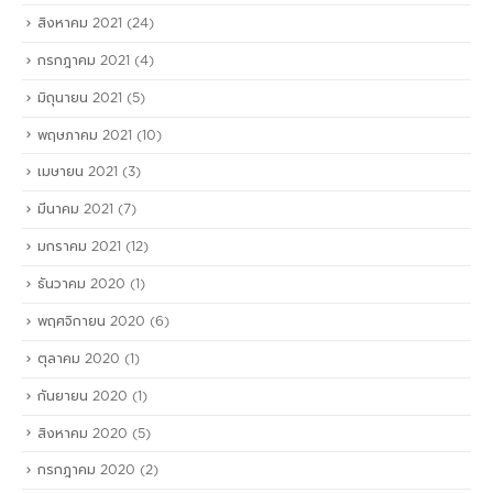
สิงหาคม 2021
(24)
กรกฎาคม 2021
(4)
มิถุนายน 2021
(5)
พฤษภาคม 2021
(10)
เมษายน 2021
(3)
มีนาคม 2021
(7)
มกราคม 2021
(12)
ธันวาคม 2020
(1)
พฤศจิกายน 2020
(6)
ตุลาคม 2020
(1)
กันยายน 2020
(1)
สิงหาคม 2020
(5)
กรกฎาคม 2020
(2)