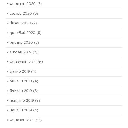
พฤษภาคม 2020
(7)
เมษายน 2020
(5)
มีนาคม 2020
(2)
กุมภาพันธ์ 2020
(5)
มกราคม 2020
(5)
ธันวาคม 2019
(2)
พฤศจิกายน 2019
(6)
ตุลาคม 2019
(4)
กันยายน 2019
(4)
สิงหาคม 2019
(6)
กรกฎาคม 2019
(3)
มิถุนายน 2019
(4)
พฤษภาคม 2019
(13)