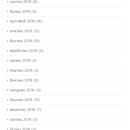
เมษายน 2019
(6)
มีนาคม 2019
(9)
กุมภาพันธ์ 2019
(16)
มกราคม 2019
(12)
ธันวาคม 2018
(10)
พฤศจิกายน 2018
(4)
ตุลาคม 2018
(5)
กันยายน 2018
(3)
สิงหาคม 2018
(6)
กรกฎาคม 2018
(3)
มิถุนายน 2018
(13)
พฤษภาคม 2018
(7)
เมษายน 2018
(3)
มีนาคม 2018
(3)