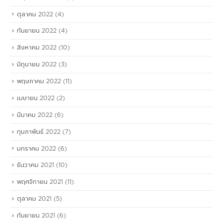
ตุลาคม 2022
(4)
กันยายน 2022
(4)
สิงหาคม 2022
(10)
มิถุนายน 2022
(3)
พฤษภาคม 2022
(11)
เมษายน 2022
(2)
มีนาคม 2022
(6)
กุมภาพันธ์ 2022
(7)
มกราคม 2022
(6)
ธันวาคม 2021
(10)
พฤศจิกายน 2021
(11)
ตุลาคม 2021
(5)
กันยายน 2021
(6)