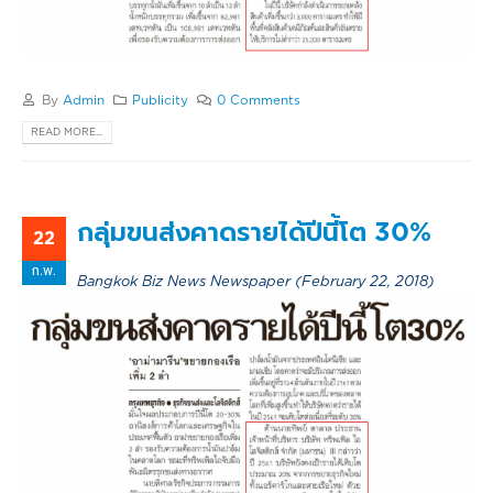
By
Admin
Publicity
0 Comments
READ MORE...
กลุ่มขนส่งคาดรายได้ปีนี้โต 30%
22
ก.พ.
Bangkok Biz News Newspaper (February 22, 2018)