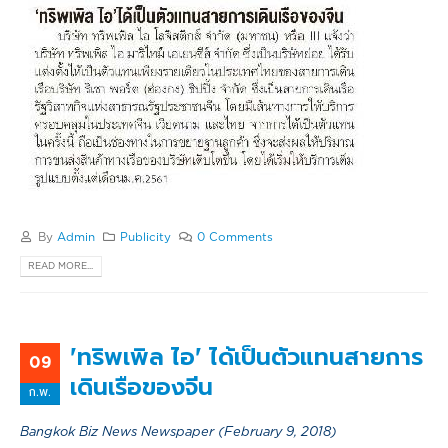
By
Admin
Publicity
0 Comments
READ MORE...
'ทริพเพิล ไอ' ได้เป็นตัวแทนสายการ
09
เดินเรือของจีน
ก.พ.
Bangkok Biz News Newspaper (February 9, 2018)