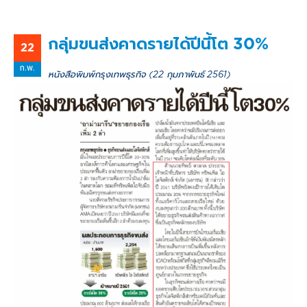
กลุ่มขนส่งคาดรายได้ปีนี้โต 30%
22
ก.พ.
หนังสือพิมพ์กรุงเทพธุรกิจ (22 กุมภาพันธ์ 2561)