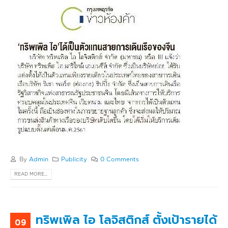
By
Admin
Publicity
0 Comments
READ MORE...
ทริพเพิล ไอ โลจิสติกส์ ตั้งเป้ารายได้
09