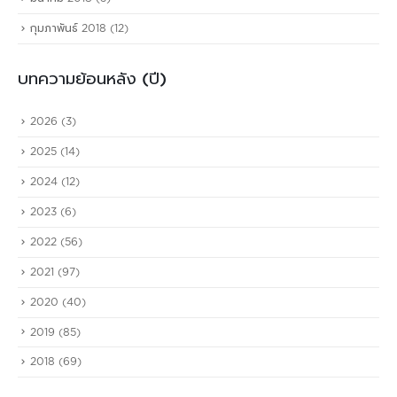
กุมภาพันธ์ 2018
(12)
บทความย้อนหลัง (ปี)
2026
(3)
2025
(14)
2024
(12)
2023
(6)
2022
(56)
2021
(97)
2020
(40)
2019
(85)
2018
(69)