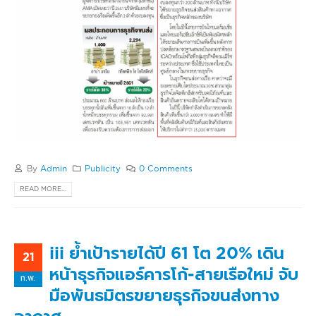
By
Admin
Publicity
0 Comments
READ MORE...
iii ย้ำเป้ารายได้ปี 61 โต 20% เดิน
21
หน้าธุรกิจแอร์คารโก้-สายเรือใหม่ จับ
ก.พ.
มือพันธมิตรขยายธุรกิจขนส่งทาง