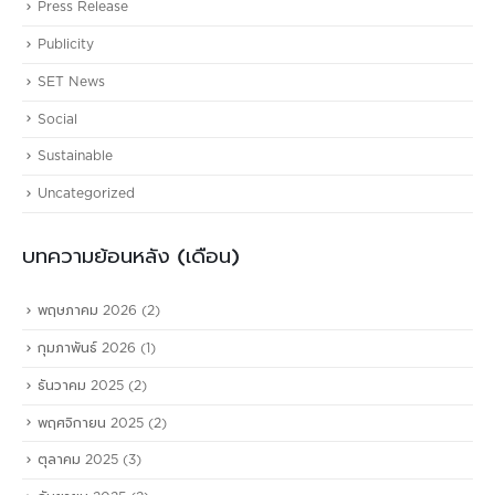
Press Release
Publicity
SET News
Social
Sustainable
Uncategorized
บทความย้อนหลัง (เดือน)
พฤษภาคม 2026
(2)
กุมภาพันธ์ 2026
(1)
ธันวาคม 2025
(2)
พฤศจิกายน 2025
(2)
ตุลาคม 2025
(3)