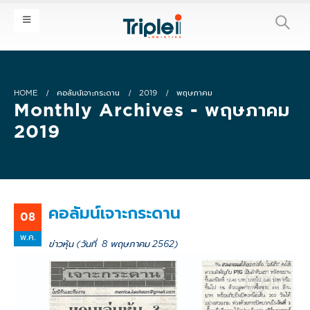
HOME
คอลัมน์เจาะกระดาน
2019
พฤษภาคม
Monthly Archives - พฤษภาคม
2019
คอลัมน์เจาะกระดาน
08
พ.ค.
ข่าวหุ้น (วันที่ 8 พฤษภาคม 2562)