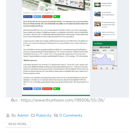
ที่มา : https://www.thunhoon.com/199306/55/26/
By
Admin
Publicity
0 Comments
READ MORE...