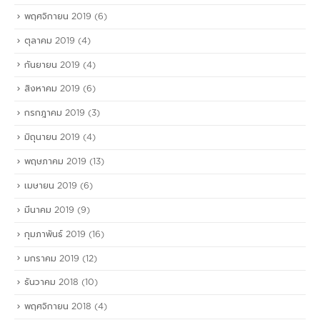
พฤศจิกายน 2019
(6)
ตุลาคม 2019
(4)
กันยายน 2019
(4)
สิงหาคม 2019
(6)
กรกฎาคม 2019
(3)
มิถุนายน 2019
(4)
พฤษภาคม 2019
(13)
เมษายน 2019
(6)
มีนาคม 2019
(9)
กุมภาพันธ์ 2019
(16)
มกราคม 2019
(12)
ธันวาคม 2018
(10)
พฤศจิกายน 2018
(4)