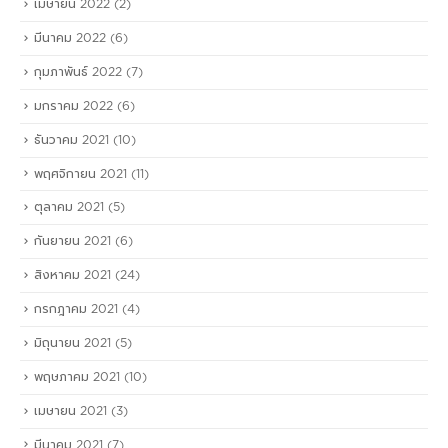
เมษายน 2022
(2)
มีนาคม 2022
(6)
กุมภาพันธ์ 2022
(7)
มกราคม 2022
(6)
ธันวาคม 2021
(10)
พฤศจิกายน 2021
(11)
ตุลาคม 2021
(5)
กันยายน 2021
(6)
สิงหาคม 2021
(24)
กรกฎาคม 2021
(4)
มิถุนายน 2021
(5)
พฤษภาคม 2021
(10)
เมษายน 2021
(3)
มีนาคม 2021
(7)