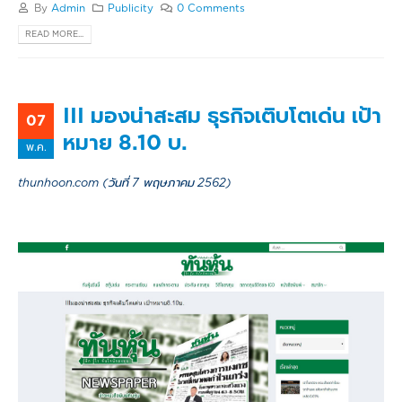
By
Admin
Publicity
0 Comments
READ MORE...
III มองน่าสะสม ธุรกิจเติบโตเด่น เป้า
07
หมาย 8.10 บ.
พ.ค.
thunhoon.com (วันที่ 7 พฤษภาคม 2562)