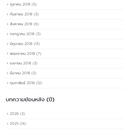
ตุลาคม 2018
(5)
กันยายน 2018
(3)
สิงหาคม 2018
(6)
กรกฎาคม 2018
(3)
มิถุนายน 2018
(13)
พฤษภาคม 2018
(7)
เมษายน 2018
(3)
มีนาคม 2018
(3)
กุมภาพันธ์ 2018
(12)
บทความย้อนหลัง (ปี)
2026
(3)
2025
(14)