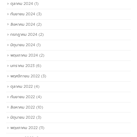
ตุลาคม 2024
(1)
กันยายน 2024
(3)
สิงหาคม 2024
(2)
กรกฎาคม 2024
(2)
มิถุนายน 2024
(1)
พฤษภาคม 2024
(2)
มกราคม 2023
(6)
พฤศจิกายน 2022
(3)
ตุลาคม 2022
(4)
กันยายน 2022
(4)
สิงหาคม 2022
(10)
มิถุนายน 2022
(3)
พฤษภาคม 2022
(11)