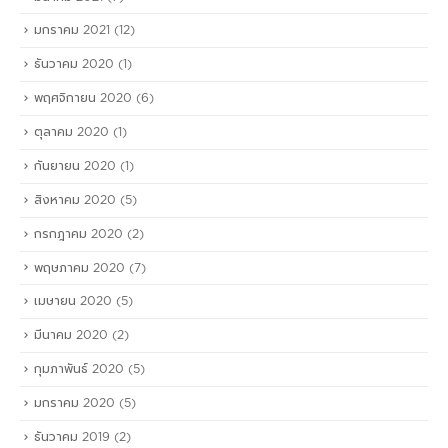
มกราคม 2021
(12)
ธันวาคม 2020
(1)
พฤศจิกายน 2020
(6)
ตุลาคม 2020
(1)
กันยายน 2020
(1)
สิงหาคม 2020
(5)
กรกฎาคม 2020
(2)
พฤษภาคม 2020
(7)
เมษายน 2020
(5)
มีนาคม 2020
(2)
กุมภาพันธ์ 2020
(5)
มกราคม 2020
(5)
ธันวาคม 2019
(2)