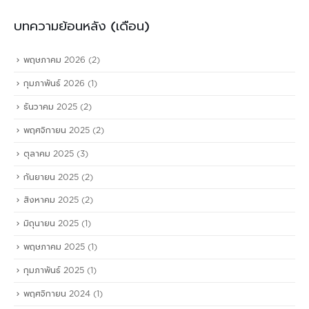
บทความย้อนหลัง (เดือน)
พฤษภาคม 2026
(2)
กุมภาพันธ์ 2026
(1)
ธันวาคม 2025
(2)
พฤศจิกายน 2025
(2)
ตุลาคม 2025
(3)
กันยายน 2025
(2)
สิงหาคม 2025
(2)
มิถุนายน 2025
(1)
พฤษภาคม 2025
(1)
กุมภาพันธ์ 2025
(1)
พฤศจิกายน 2024
(1)