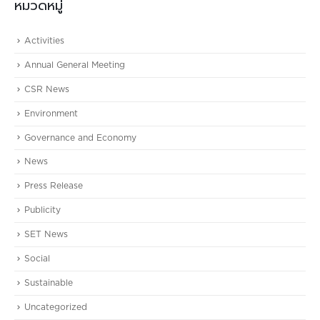
หมวดหมู่
Activities
Annual General Meeting
CSR News
Environment
Governance and Economy
News
Press Release
Publicity
SET News
Social
Sustainable
Uncategorized